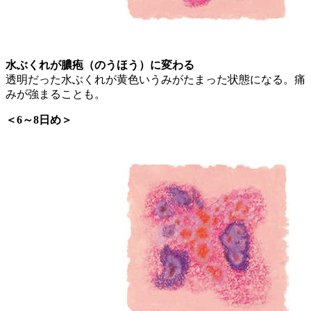
水ぶくれが膿疱（のうほう）に変わる
透明だった水ぶくれが黄色いうみがたまった状態になる。痛
みが強まることも。
＜6～8日め＞