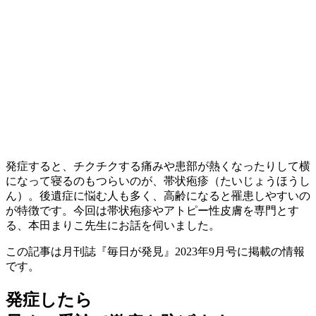
発症すると、チクチクする痛みや患部が熱くなったりして横
になって寝るのもつらいのが、帯状疱疹（たいじょうほうし
ん）。後遺症に悩む人も多く、高齢になると罹患しやすいの
が特徴です。今回は帯状疱疹やアトピー性皮膚を専門とす
る、本田まりこ先生にお話を伺いました。
この記事は月刊誌『毎日が発見』2023年9月号に掲載の情報
です。
発症したら