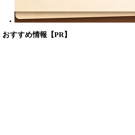
おすすめ情報【PR】