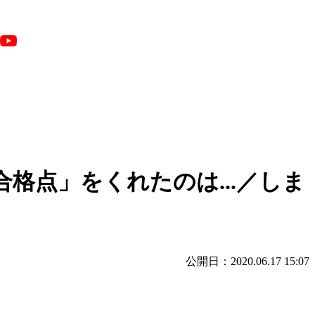
格点」をくれたのは...／しま
公開日：2020.06.17 15:07