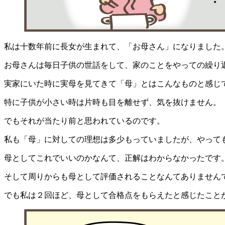
私は十数年前に長女が生まれて、「お母さん」になりました
お母さんは毎日子供の世話をして、家のことをやっての繰り
実家にいた時に実母を見てきて「母」とはこんなものと感じ
特に子供が小さい時は片時も目を離せず、気を抜けません。
でもそれが当たり前と思われているのです。
私も「母」に対しての理想は多少もっていましたが、やって
母としてこれでいいのかなんて、正解はわからなかったです
そして周りからも母として評価されることなんてありません
でも私は２回ほど、母として合格点をもらえたと感じたこと