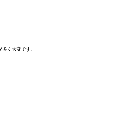
が多く大変です。