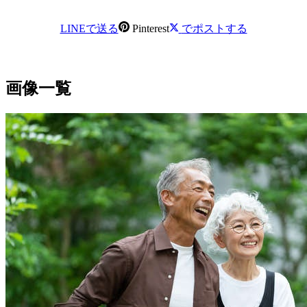
LINEで送る
Pinterest
でポストする
画像一覧