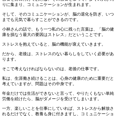
りに集まり、コミュニケーションが生まれます。
そして、そのコミュニケーションが、脳の退化を防ぎ、いつ
までも元気で暮らすことができるのです。
小林さんの話で、もう一つ私の心に残った言葉は、「脳の健
康を損なう最大の要因はストレス」だということです。
ストレスを抱えていると、脳の機能が衰えていきます。
だから、老後は、ストレスのない暮らしをしていく必要があ
ります。
そこで考えなければならないのは、老後の仕事です。
私は、生涯働き続けることは、心身の健康のために重要だと
考えていますが、問題はその中身です。
年金だけでは生活ができないと言って、やりたくもない単純
労働を続けたら、脳がダメージを受けてしまいます。
一方、楽しいことを仕事にしていれば、ストレスから解放さ
れるだけでなく、教養も身に付きますし、コミュニケーショ