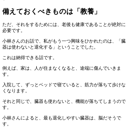
備えておくべきものは「教養」
ただ、それをするためには、老後も健康であることが絶対に
必要です。
小林さんのお話で、私がもう一つ興味をひかれたのは、「臓
器は使わないと退化する」ということでした。
これは納得できる話です。
例えば、家は、人が住まなくなると、途端に傷んでいきま
す。
入院して、ずっとベッドで寝ていると、筋力が落ちて歩けな
くなります。
それと同じで、臓器も使わないと、機能が落ちてしまうので
す。
小林さんによると、最も退化しやすい臓器は、脳だそうで
す。