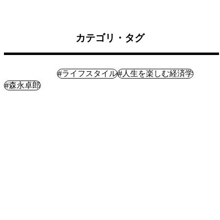
カテゴリ・タグ
ライフプラン
#
#
ライフスタイル
人生を楽しむ経済学
#
森永卓郎