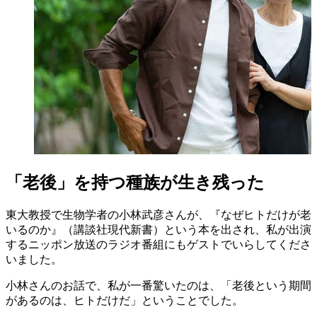
「老後」を持つ種族が生き残った
東大教授で生物学者の小林武彦さんが、『なぜヒトだけが老
いるのか』（講談社現代新書）という本を出され、私が出演
するニッポン放送のラジオ番組にもゲストでいらしてくださ
いました。
小林さんのお話で、私が一番驚いたのは、「老後という期間
があるのは、ヒトだけだ」ということでした。