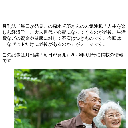
月刊誌『毎日が発見』の森永卓郎さんの人気連載「人生を楽
しむ経済学」。大人世代で心配になってくるのが老後。生活
費などの資金や健康に対して不安はつきものです。今回は、
「なぜヒトだけに老後があるのか
」がテーマです。
この記事は月刊誌『毎日が発見』2023年9月号に掲載の情報
です。