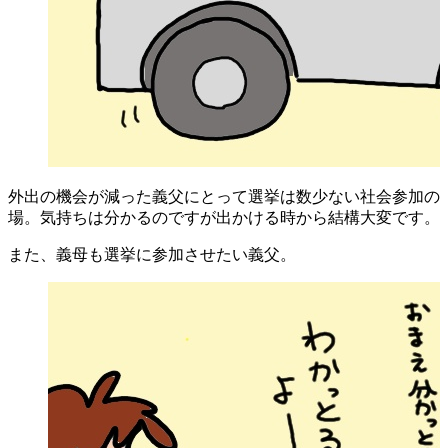
外出の機会が減った義父にとって選挙は数少ない社会参加の
場。気持ちは分かるのですが出かける時から結構大変です。
また、義母も選挙に参加させたい義父。