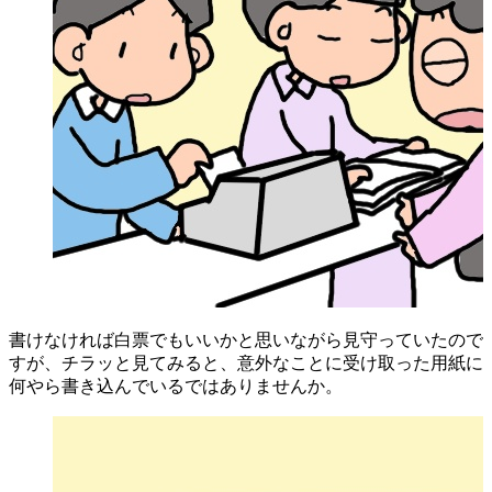
書けなければ白票でもいいかと思いながら見守っていたので
すが、チラッと見てみると、意外なことに受け取った用紙に
何やら書き込んでいるではありませんか。