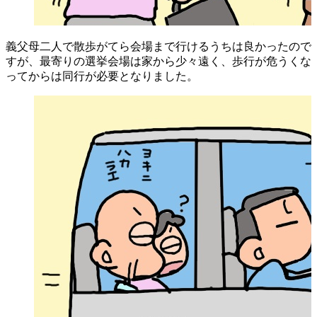
義父母二人で散歩がてら会場まで行けるうちは良かったので
すが、最寄りの選挙会場は家から少々遠く、歩行が危うくな
ってからは同行が必要となりました。