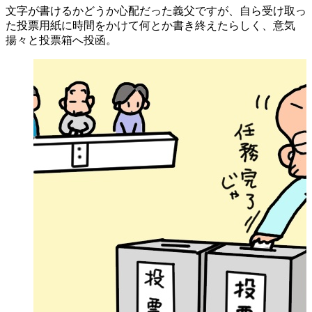
文字が書けるかどうか心配だった義父ですが、自ら受け取っ
た投票用紙に時間をかけて何とか書き終えたらしく、意気
揚々と投票箱へ投函。