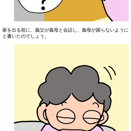
家を出る前に、義父が義母と会話し、義母が困らないように
と書いたのでしょう。