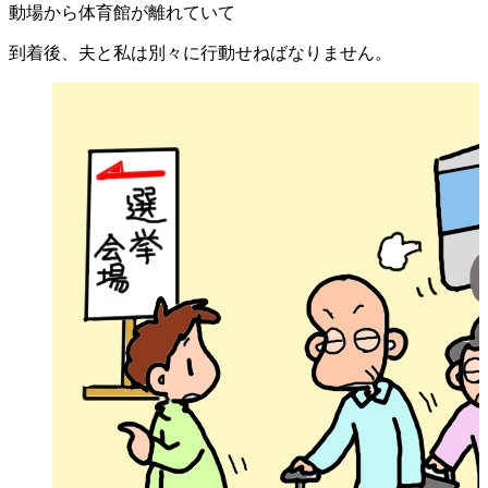
動場から体育館が離れていて
到着後、夫と私は別々に行動せねばなりません。