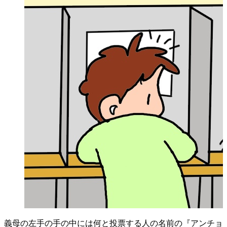
義母の左手の手の中には何と投票する人の名前の『アンチョ