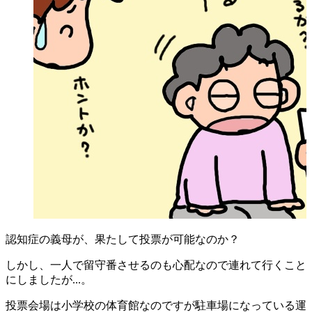
認知症の義母が、果たして投票が可能なのか？
しかし、一人で留守番させるのも心配なので連れて行くこと
にしましたが...。
投票会場は小学校の体育館なのですが駐車場になっている運