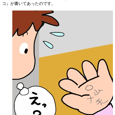
コ』が書いてあったのです。