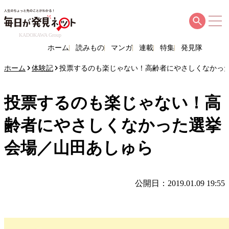
KADOKAWA Group
ホーム
読みもの
マンガ
連載
特集
発見隊
ホーム
体験記
投票するのも楽じゃない！高齢者にやさしくなかっ
投票するのも楽じゃない！高
齢者にやさしくなかった選挙
会場／山田あしゅら
公開日：2019.01.09 19:55