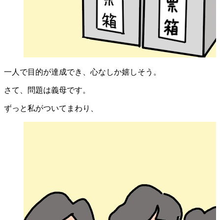
一人で目的が達成でき、心なしか嬉しそう。
さて、問題は義母です。
ずっと私がついてまわり、