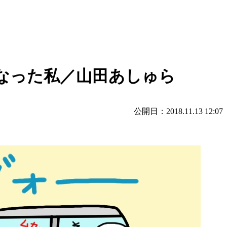
なった私／山田あしゅら
公開日：2018.11.13 12:07