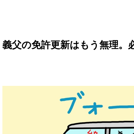
義父の免許更新はもう無理。