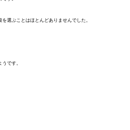
段を選ぶことはほとんどありませんでした。
ようです。