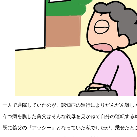
一人で通院していたのが、認知症の進行によりだんだん難し
うつ病を脱した義父はそんな義母を見かねて自分の運転する
既に義父の『アッシー』となっていた私でしたが、乗せたと