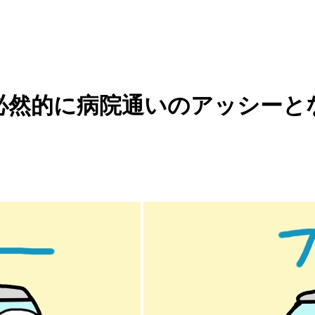
必然的に病院通いのアッシーと