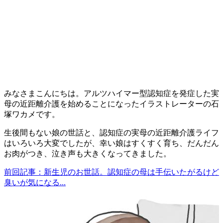
みなさまこんにちは。アルツハイマー型認知症を発症した実
母の近距離介護を始めることになったイラストレーターの石
塚ワカメです。
生後間もない娘の世話と、認知症の実母の近距離介護ライフ
はいろいろ大変でしたが、幸い娘はすくすく育ち、だんだん
お肉がつき、泣き声も大きくなってきました。
前回記事：新生児のお世話。認知症の母は手伝いたがるけど
臭いが気になる...