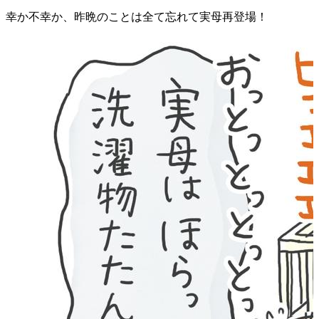
幸か不幸か、昨晩のことは全て忘れて実母再登場！