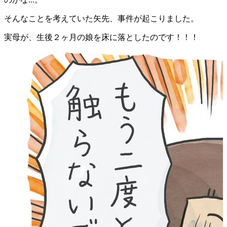
そんなことを考えていた矢先、事件が起こりました。
実母が、生後２ヶ月の娘を床に落としたのです！！！