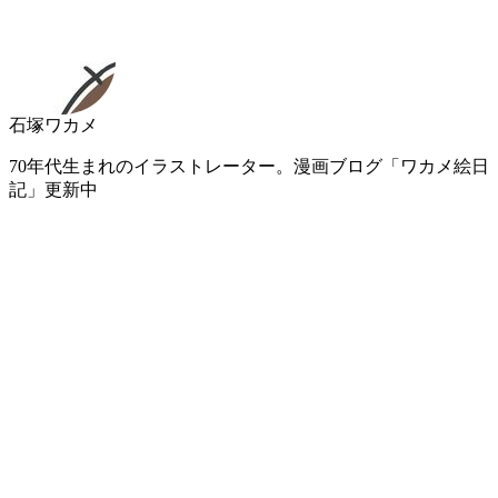
石塚ワカメ
70年代生まれのイラストレーター。漫画ブログ「ワカメ絵日
記」更新中