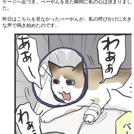
ケージへ近づき、ぺーやんを見た瞬間に私の心は決まりまし
た。
昨日はこちらを見なかったぺーやんが、私の呼びかけに大き
な声で鳴き始めたのです。