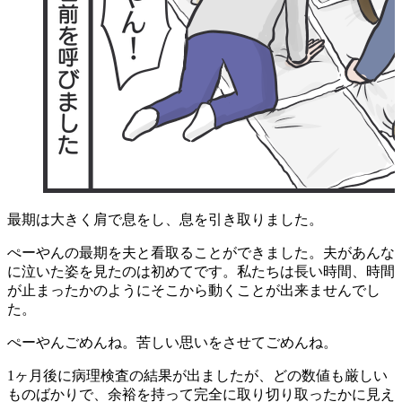
最期は大きく肩で息をし、息を引き取りました。
ぺーやんの最期を夫と看取ることができました。夫があんな
に泣いた姿を見たのは初めてです。私たちは長い時間、時間
が止まったかのようにそこから動くことが出来ませんでし
た。
ぺーやんごめんね。苦しい思いをさせてごめんね。
1ヶ月後に病理検査の結果が出ましたが、どの数値も厳しい
ものばかりで、余裕を持って完全に取り切り取ったかに見え