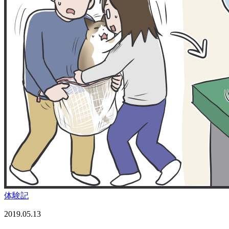
体験記
2019.05.13