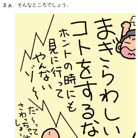
まぁ、そんなところでしょう。