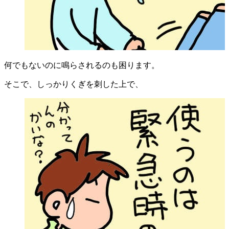
何でもないのに鳴らされるのも困ります。
そこで、しっかりくぎを刺した上で、