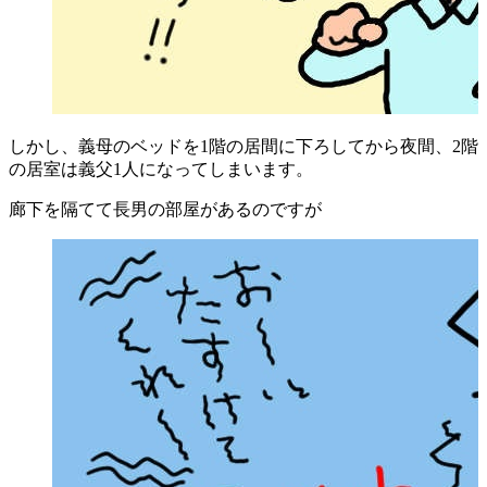
しかし、義母のベッドを1階の居間に下ろしてから夜間、2階
の居室は義父1人になってしまいます。
廊下を隔てて長男の部屋があるのですが