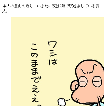
本人の意向の通り、いまだに夜は2階で寝起きしている義
父。