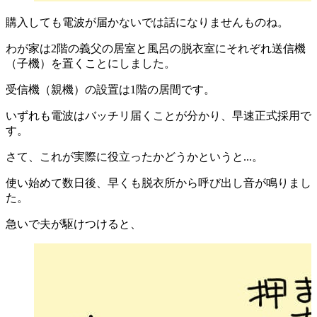
購入しても電波が届かないでは話になりませんものね。
わが家は2階の義父の居室と風呂の脱衣室にそれぞれ送信機
（子機）を置くことにしました。
受信機（親機）の設置は1階の居間です。
いずれも電波はバッチリ届くことが分かり、早速正式採用で
す。
さて、これが実際に役立ったかどうかというと...。
使い始めて数日後、早くも脱衣所から呼び出し音が鳴りまし
た。
急いで夫が駆けつけると、