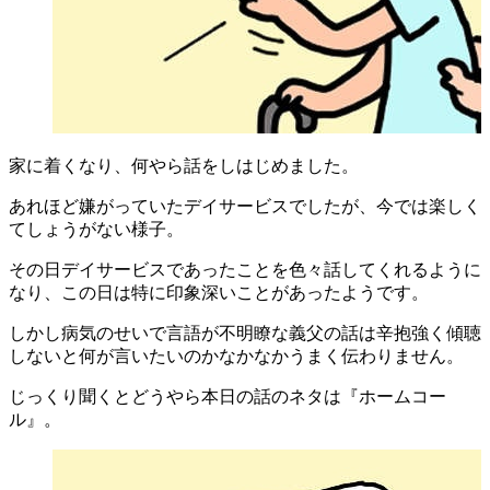
家に着くなり、何やら話をしはじめました。
あれほど嫌がっていたデイサービスでしたが、今では楽しく
てしょうがない様子。
その日デイサービスであったことを色々話してくれるように
なり、この日は特に印象深いことがあったようです。
しかし病気のせいで言語が不明瞭な義父の話は辛抱強く傾聴
しないと何が言いたいのかなかなかうまく伝わりません。
じっくり聞くとどうやら本日の話のネタは『ホームコー
ル』。