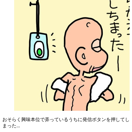
おそらく興味本位で弄っているうちに発信ボタンを押してし
まった...