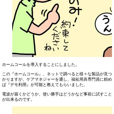
ホームコールを導入することにしました。
この『ホームコール』、ネットで調べると様々な製品が見つ
かりますが、ケアマネジャーを通し、福祉用具専門員に頼め
ば『デモ利用』が可能と教えてもらいました。
電波が届くかどうか、使い勝手はどうかなど事前に試すこと
が出来るのです。