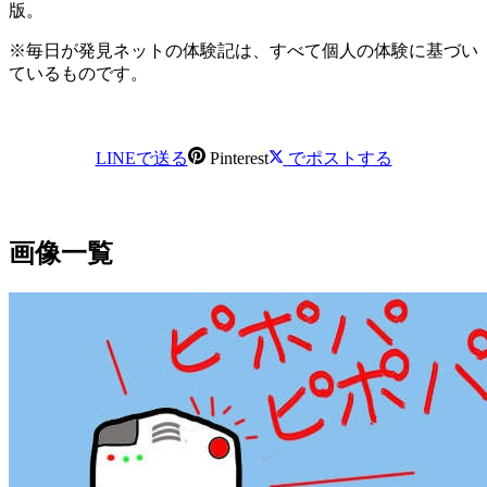
版。
※毎日が発見ネットの体験記は、すべて個人の体験に基づい
ているものです。
LINEで送る
Pinterest
でポストする
画像一覧