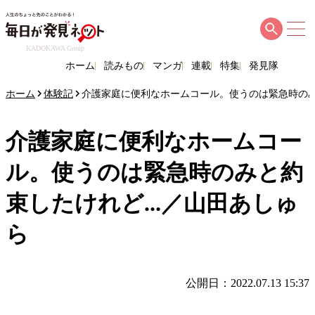
KADOKAWA Group
ホーム
読みもの
マンガ
連載
特集
発見隊
ホーム
体験記
介護家庭に便利なホームコール。使うのは緊急時のみ
介護家庭に便利なホームコー
ル。使うのは緊急時のみと約
束したけれど...／山田あしゅ
ら
公開日：2022.07.13 15:37