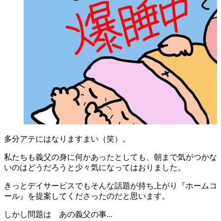
多分アテにはなりますまい（笑）。
私たちも義父の身に何かあったとしても、朝まで気がつかな
いのはどうだろうと少々気になってはおりました。
きっとデイサービスでもそんな話題が持ち上がり『ホームコ
ール』を提案してくださったのだと思います。
しかし問題は あの義父の事...