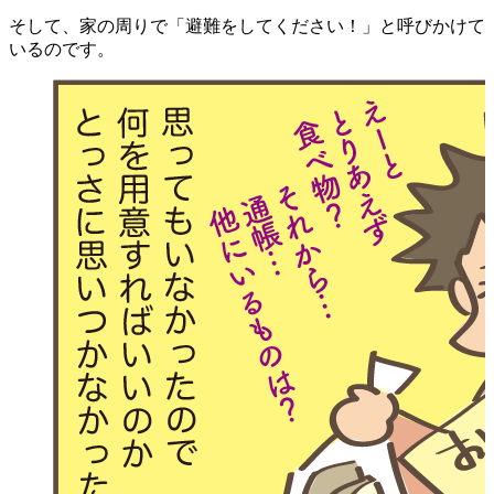
そして、家の周りで「避難をしてください！」と呼びかけて
いるのです。