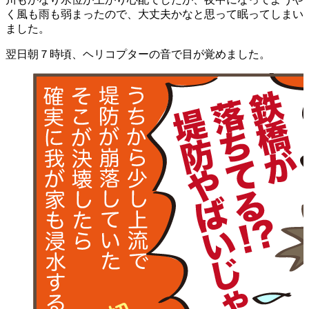
く風も雨も弱まったので、大丈夫かなと思って眠ってしまい
ました。
翌日朝７時頃、ヘリコプターの音で目が覚めました。