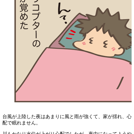
台風が上陸した夜はあまりに風と雨が強くて、
家が揺れ、心
配で眠れません。
川もかなり水位が上がり心配でしたが、夜中になってようや