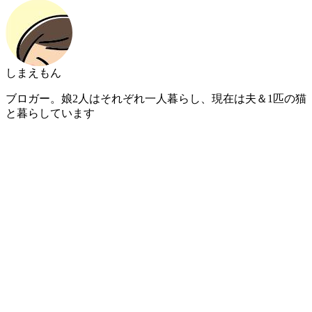
しまえもん
ブロガー。娘2人はそれぞれ一人暮らし、現在は夫＆1匹の猫
と暮らしています