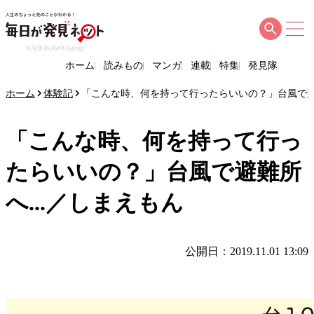
KADOKAWA Group
ホーム
読みもの
マンガ
連載
特集
発見隊
ホーム
体験記
「こんな時、何を持って行ったらいいの？」台風で避難
「こんな時、何を持って行っ
たらいいの？」台風で避難所
へ...／しまえもん
公開日：2019.11.01 13:09