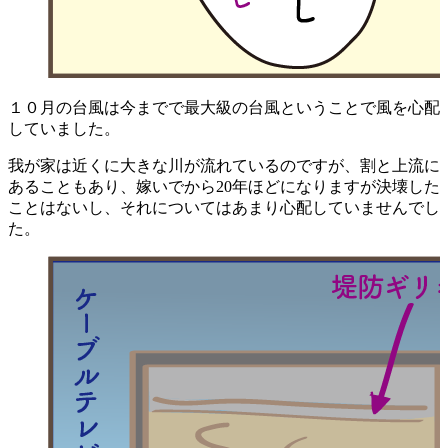
１０月の台風は今までで最大級の台風ということで風を心配
していました。
我が家は近くに大きな川が流れているのですが、割と上流に
あることもあり、嫁いでから20年ほどになりますが決壊した
ことはないし、それについてはあまり心配していませんでし
た。