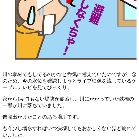
川の取材でもしてるのかなと呑気に考えていたのですが、
念
のため、今の水位を確認しようとライブ映像を流しているケ
ーブルテレビを見てびっくり。
家から1キロもない堤防が崩落し、川にかかっていた鉄橋の
一部が川に落ちていました。
普段出かけたことのある場所です。
もう少し増水すればいつ決壊してもおかしくないほど崩れて
いました。