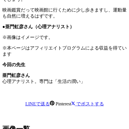
映画鑑賞だって映画館に行くために少し歩きますし、運動量
も自然に増えるはずです。
●亜門虹彦さん
（心理アナリスト
）
※画像はイメージです。
※本ページはアフィリエイトプログラムによる収益を得てい
ます
今回の先生
亜門虹彦さん
心理アナリスト。
専門は「生活の潤い」
LINEで送る
Pinterest
でポストする