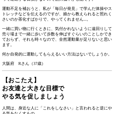
運動不足を補おうと、私が「毎日が発見」で学んだ体操やス
トレッチなどを伝えるのですが、娘から教えられると照れく
さいのか茶化すばかりで、やってくれません...。
一緒に買い物に行くときに、気付かれないように遠回りして
売り場まで一緒に歩いて歩数を伸ばすぐらいのことしかでき
ておらず、それも時々なので、全然運動量が足りないと思い
ます。
何か自発的に運動してもらえるいい方法はないでしょうか。
大阪府 Rさん（37歳）
【おこたえ】
お友達と大きな目標で
やる気を促しましょう
人間は、身近な人に「これをしなさい」と言われると逆にや
る気をなくすもの。