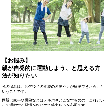
【お悩み】
親が自発的に運動しよう、と思える方
法が知りたい
私の悩みは、70代後半の両親の運動不足が解消できたら、と
いうことです。
両親は家事や掃除などはテキパキとこなすものの、これとい
って運動する習慣がないので筋力低下が心配です。