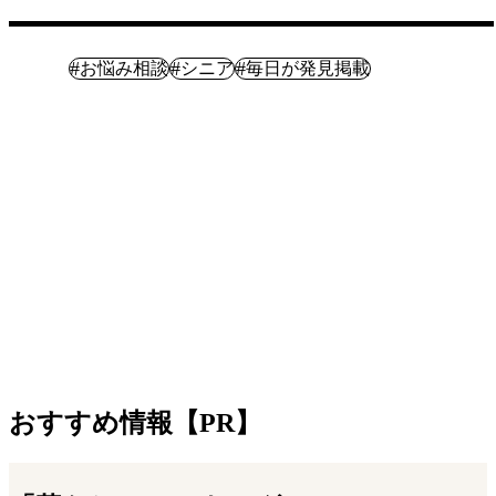
暮らし
#
#
#
お悩み相談
シニア
毎日が発見掲載
おすすめ情報【PR】