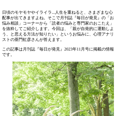
日頃のモヤモヤやイライラ...人生を重ねると、さまざまな心
配事が出てきますよね。そこで月刊誌『毎日が発見』の「お
悩み相談」コーナーから「読者の悩みと専門家のおこたえ」
を抜粋してご紹介します。今回は、「
親が自発的に運動しよ
う、と思える方法が知りたい
」というお悩みに、心理アナリ
ストの亜門虹彦さんが答えます。
この記事は月刊誌『毎日が発見』2023年11月号に掲載の情報
です。