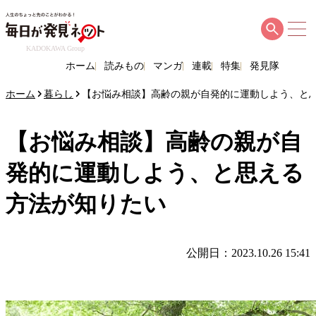
KADOKAWA Group
ホーム
読みもの
マンガ
連載
特集
発見隊
ホーム
暮らし
【お悩み相談】高齢の親が自発的に運動しよう、と
【お悩み相談】高齢の親が自
発的に運動しよう、と思える
方法が知りたい
公開日：2023.10.26 15:41