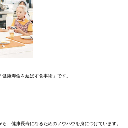
「健康寿命を延ばす食事術」です。
ながら、健康長寿になるためのノウハウを身につけています。