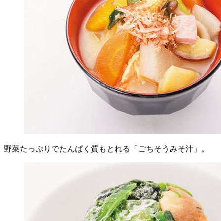
野菜たっぷりでたんぱく質もとれる「ごちそうみそ汁」。