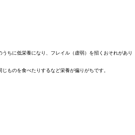
のうちに低栄養になり、フレイル（虚弱）を招くおそれがあり
同じものを食べたりするなど栄養が偏りがちです。