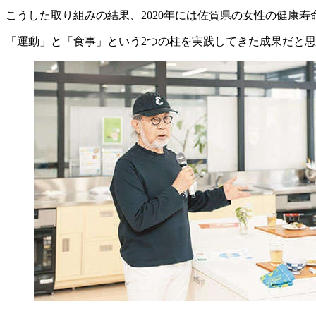
こうした取り組みの結果、2020年には佐賀県の女性の健康寿
「運動」と「食事」という2つの柱を実践してきた成果だと