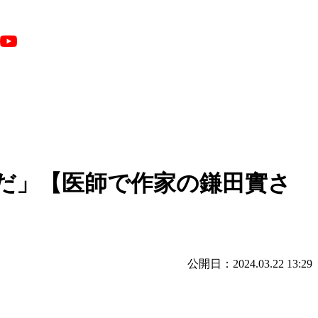
だ」【医師で作家の鎌田實さ
公開日：2024.03.22 13:29