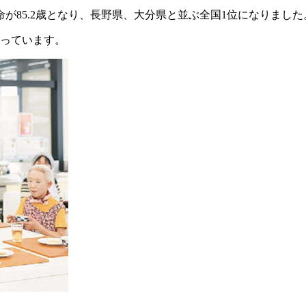
命が85.2歳となり、長野県、大分県と並ぶ全国1位になりました
思っています。