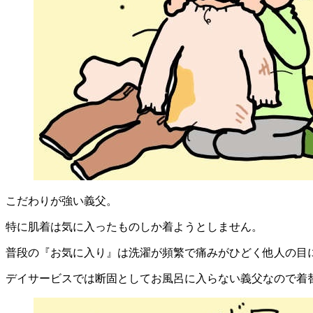
こだわりが強い義父。
特に肌着は気に入ったものしか着ようとしません。
普段の『お気に入り』は洗濯が頻繁で痛みがひどく他人の目
デイサービスでは断固としてお風呂に入らない義父なので着