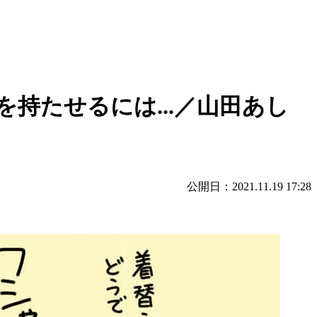
持たせるには...／山田あし
公開日：2021.11.19 17:28