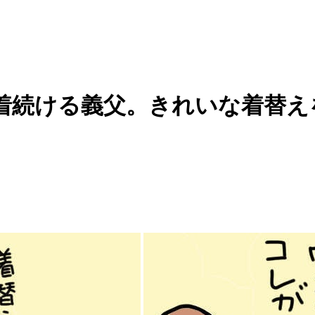
続ける義父。きれいな着替えを