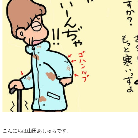
こんにちは山田あしゅらです。