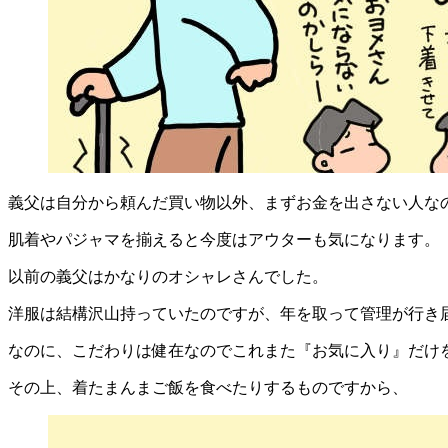
義父は自分から頼んだ買い物以外、まずお金を出さない人な
肌着やパジャマを揃えると今度はアウターも気になります。
以前の義父はかなりのオシャレさんでした。
洋服は結構沢山持っていたのですが、年を取って管理が行き
なのに、こだわりは健在なのでこれまた『お気に入り』だけ
その上、着たまんまご飯を食べたりするものですから、