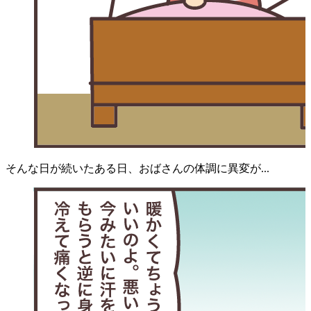
そんな日が続いたある日、おばさんの体調に異変が...