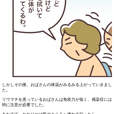
しかしその後、おばさんの体温がみるみる上がっていきまし
た。
リウマチを患っているおばさんは免疫力が低く、感染症には
特に注意が必要でした。