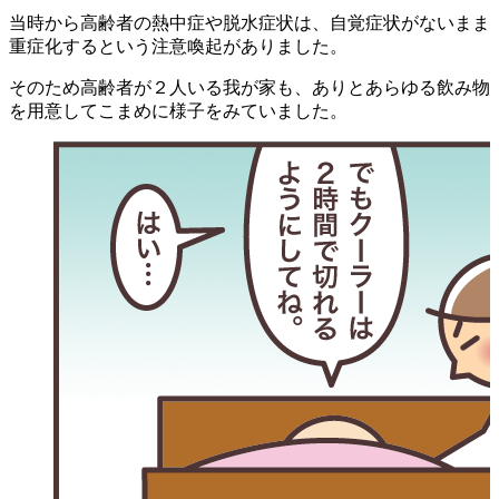
当時から高齢者の熱中症や脱水症状は、自覚症状がないまま
重症化するという注意喚起がありました。
そのため高齢者が２人いる我が家も、ありとあらゆる飲み物
を用意してこまめに様子をみていました。