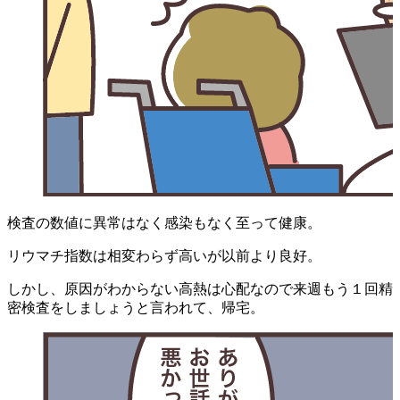
検査の数値に異常はなく感染もなく至って健康。
リウマチ指数は相変わらず高いが以前より良好。
しかし、原因がわからない高熱は心配なので来週もう１回精
密検査をしましょうと言われて、帰宅。