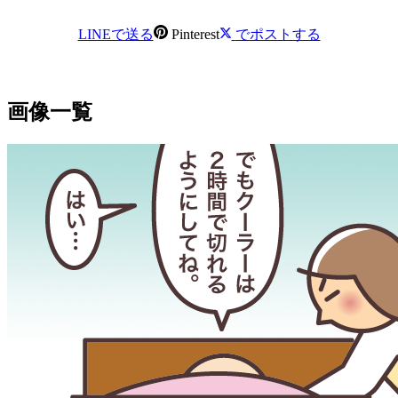
LINEで送る
Pinterest
でポストする
画像一覧