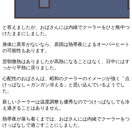
と答えましたが、おばさんには内緒でクーラーをひと晩中つ
けたままにしました。
身体に異常がないなら、原因は熱帯夜によるオーバーヒート
の可能性もあります。
翌朝微熱はありましたが高熱になることはなく、日中にはす
っかり平熱に戻りました。
心配性のおばさんは、昭和のクーラーのイメージが強く「点
けっぱなし＝ガンガン冷える」と思い込んでいるようでし
た。
新しいクーラーは温度調整も優秀なのでつけっぱなしでも冷
え過ぎることはありません。
熱帯夜が落ち着くまでは、おばさんには内緒でクーラーをつ
けっぱなしで過ごすことにしました。