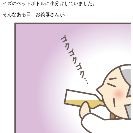
イズのペットボトルに小分けしていました。
そんなある日、お義母さんが...