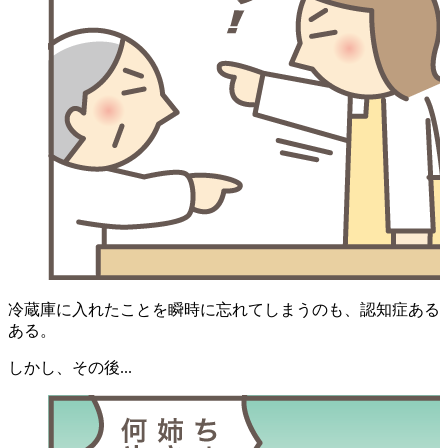
冷蔵庫に入れたことを瞬時に忘れてしまうのも、認知症ある
ある。
しかし、その後...