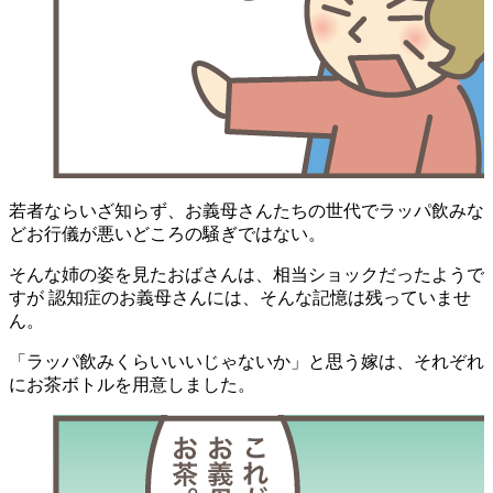
若者ならいざ知らず、お義母さんたちの世代でラッパ飲みな
どお行儀が悪いどころの騒ぎではない。
そんな姉の姿を見たおばさんは、相当ショックだったようで
すが 認知症のお義母さんには、そんな記憶は残っていませ
ん。
「ラッパ飲みくらいいいじゃないか」と思う嫁は、それぞれ
にお茶ボトルを用意しました。