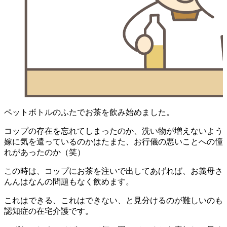
ペットボトルのふたでお茶を飲み始めました。
コップの存在を忘れてしまったのか、洗い物が増えないよう
嫁に気を遣っているのかはたまた、お行儀の悪いことへの憧
れがあったのか（笑）
この時は、コップにお茶を注いで出してあげれば、お義母さ
んんはなんの問題もなく飲めます。
これはできる、これはできない、と見分けるのが難しいのも
認知症の在宅介護です。