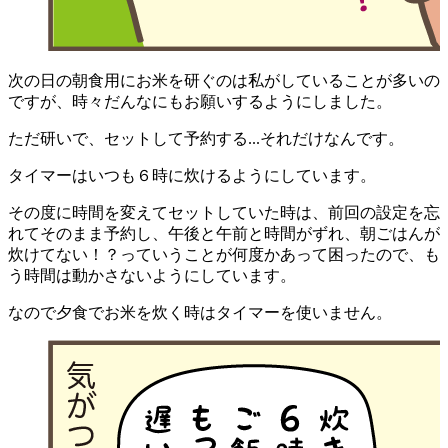
次の日の朝食用にお米を研ぐのは私がしていることが多いの
ですが、時々だんなにもお願いするようにしました。
ただ研いで、セットして予約する...それだけなんです。
タイマーはいつも６時に炊けるようにしています。
その度に時間を変えてセットしていた時は、前回の設定を忘
れてそのまま予約し、午後と午前と時間がずれ、朝ごはんが
炊けてない！？っていうことが何度かあって困ったので、も
う時間は動かさないようにしています。
なので夕食でお米を炊く時はタイマーを使いません。