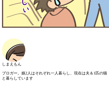
しまえもん
ブロガー。娘2人はそれぞれ一人暮らし、現在は夫＆1匹の猫
と暮らしています