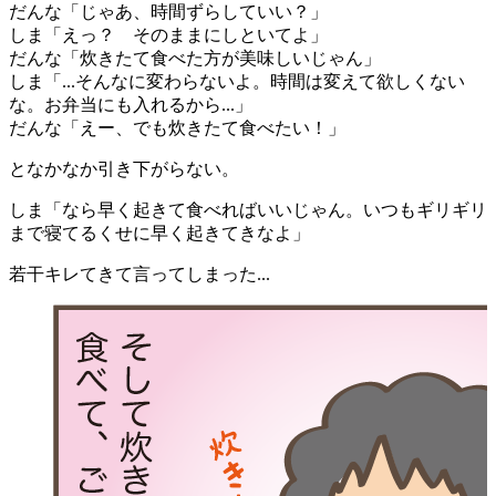
だんな「じゃあ、時間ずらしていい？」
しま「えっ？ そのままにしといてよ」
だんな「炊きたて食べた方が美味しいじゃん」
しま「...そんなに変わらないよ。時間は変えて欲しくない
な。お弁当にも入れるから...」
だんな「えー、でも炊きたて食べたい！」
となかなか引き下がらない。
しま「なら早く起きて食べればいいじゃん。いつもギリギリ
まで寝てるくせに早く起きてきなよ」
若干キレてきて言ってしまった...