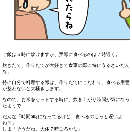
ご飯は６時に炊けますが、実際に食べるのは７時近く。
炊きたて、作りたてが大好きで食事の際に特にうるさいだん
な。
特に自分で料理する際は、作りたてにこだわり、食べる用意
が整わないと大騒ぎします。
なので、お米をセットする時に、炊き上がり時間が気になっ
たようで...
だんな「時間6時になってるけど、食べるのもっと遅いよ
ね？」
しま「そうだね、大体７時ごろかな」