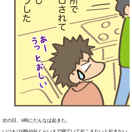
次の日、6時にだんなは起きた。
いつもは6時40分くらいまで寝ていて起こさないと起きない