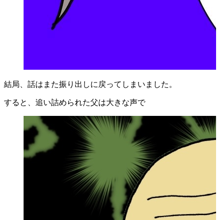
結局、話はまた振り出しに戻ってしまいました。
すると、追い詰められた父は大きな声で