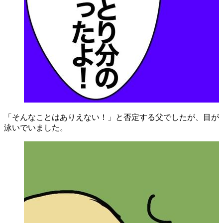
「そんなことはありえない！」と否定する父でしたが、目が
泳いでいました。