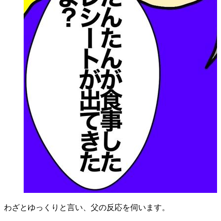
わざとゆっくりと言い、父の反応を伺います。