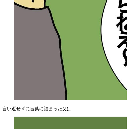
言い返せずに言葉に詰まった父は