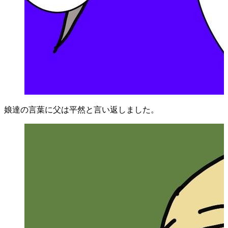
娘達の言葉に父は平然と言い返しました。