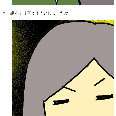
と、話をすり替えようとしましたが、