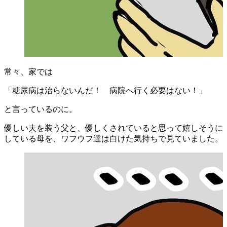
常々、家では
「糖尿病は治らないんだ！ 病院へ行く必要はない！」
と言っているのに。
優しい夫を装う父と、優しくされていると思って嬉しそうに
している母を、ワフウフ達は白けた気持ちで見ていました。