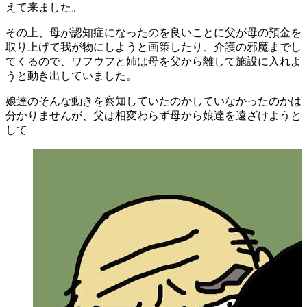
えて来ました。
その上、母が認知症になったのを良いことに父が母の預金を
取り上げて我が物にしようと画策したり、介護の邪魔までし
てくるので、ワフウフと姉は母を父から離して施設に入れよ
うと動き出していました。
娘達のそんな動きを察知していたのかしていなかったのかは
分かりませんが、父は相変わらず母から娘達を遠ざけようと
して