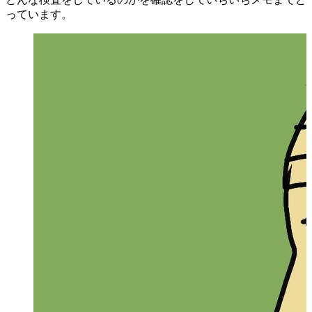
っています。