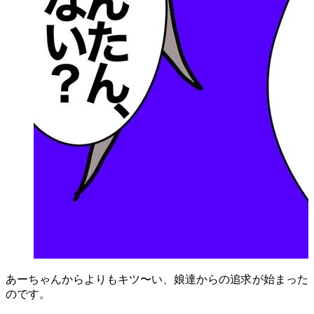
あーちゃんからよりもキツ〜い、娘達からの追求が始まった
のです。