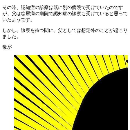
その時、認知症の診察は既に別の病院で受けていたのです
が、父は糖尿病の病院で認知症の診察も受けていると思って
いたようです。
しかし、診察を待つ間に、父としては想定外のことが起こり
ました。
母が