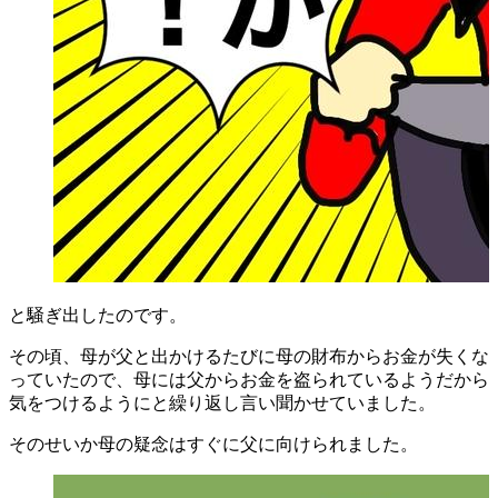
と騒ぎ出したのです。
その頃、母が父と出かけるたびに母の財布からお金が失くな
っていたので、母には父からお金を盗られているようだから
気をつけるようにと繰り返し言い聞かせていました。
そのせいか母の疑念はすぐに父に向けられました。