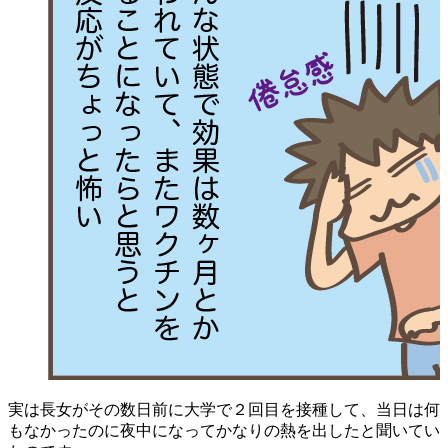
実は長女がその数日前に大学で２回目を接種して、当日は何
もなかったのに夜中になってかなりの熱を出したと聞いてい