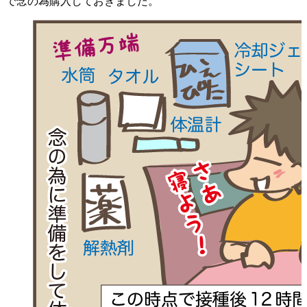
で念の為購入しておきました。