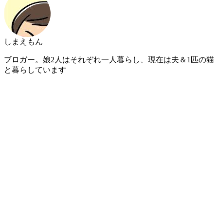
しまえもん
ブロガー。娘2人はそれぞれ一人暮らし、現在は夫＆1匹の猫
と暮らしています