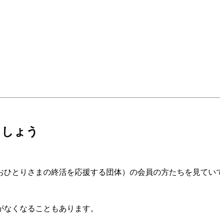
ましょう
（おひとりさまの終活を応援する団体）の会員の方たちを見てい
。
がなくなることもあります。