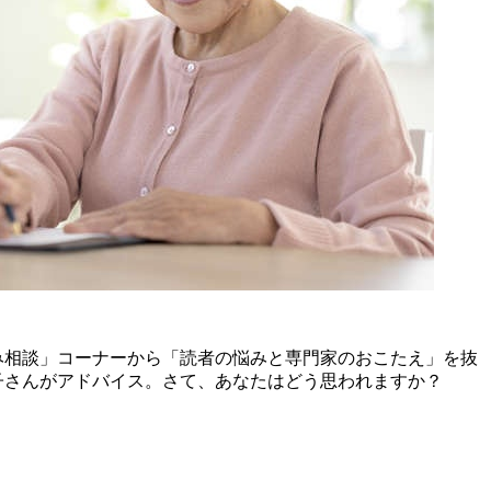
み相談」コーナーから「読者の悩みと専門家のおこたえ」を抜
子さんがアドバイス。さて、あなたはどう思われますか？