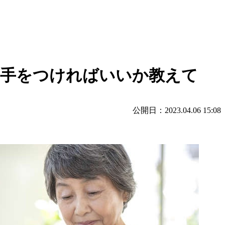
ら手をつければいいか教えて
公開日：2023.04.06 15:08