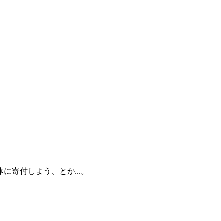
寄付しよう、とか...。