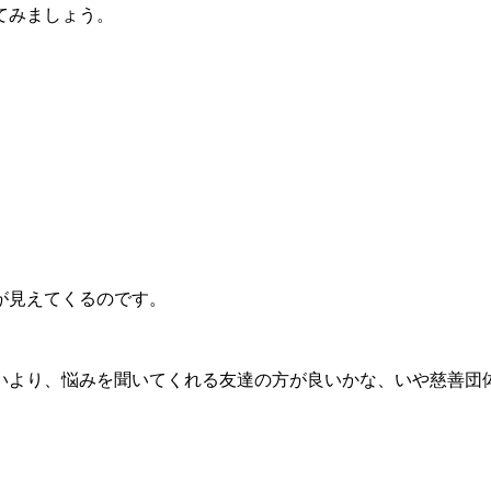
てみましょう。
が見えてくるのです。
より、悩みを聞いてくれる友達の方が良いかな、いや慈善団体に