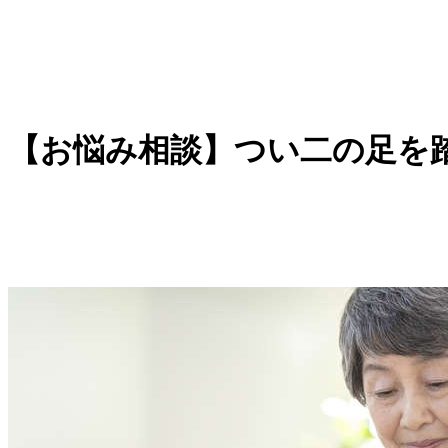
【お悩み相談】つい二の足を