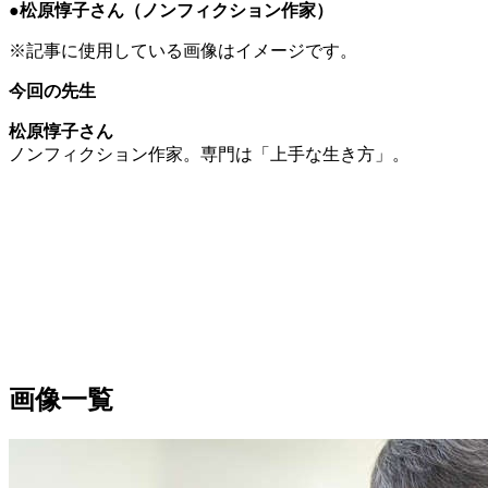
●松原惇子さん
（ノンフィクション作家
）
※記事に使用している画像はイメージです。
今回の先生
松原惇子さん
ノンフィクション作家。専門は「上手な生き方」
。
画像一覧