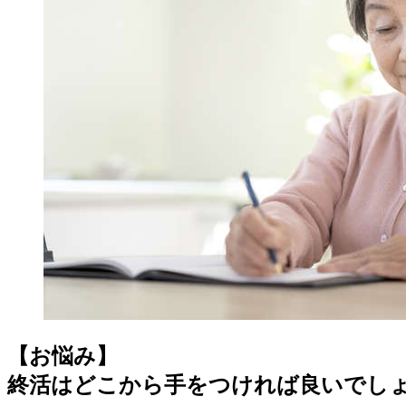
【お悩み】
終活はどこから手をつければ良いでし