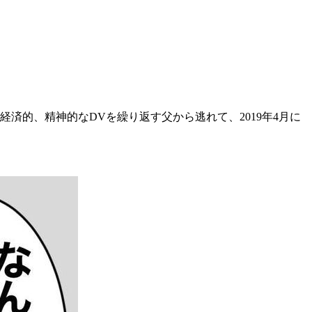
済的、精神的なDVを繰り返す父から逃れて、2019年4月に