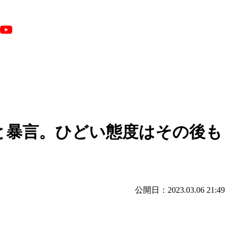
」と暴言。ひどい態度はその後も
公開日：2023.03.06 21:49