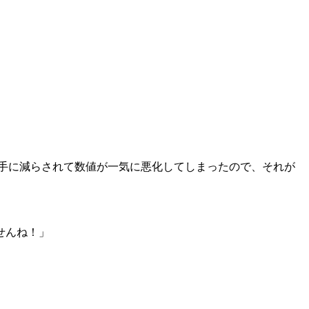
勝手に減らされて数値が一気に悪化してしまったので、それが
せんね！」