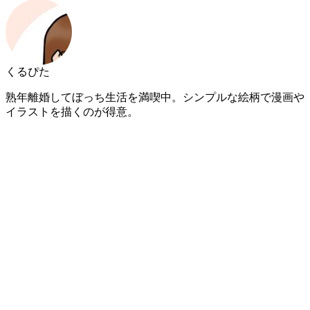
くるぴた
熟年離婚してぼっち生活を満喫中。シンプルな絵柄で漫画や
イラストを描くのが得意。