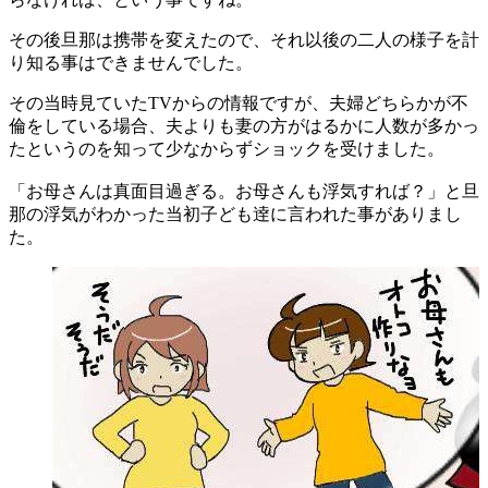
その後旦那は携帯を変えたので、それ以後の二人の様子を計
り知る事はできませんでした。
その当時見ていたTVからの情報ですが、夫婦どちらかが不
倫をしている場合、夫よりも妻の方がはるかに人数が多かっ
たというのを知って少なからずショックを受けました。
「お母さんは真面目過ぎる。お母さんも浮気すれば？」と旦
那の浮気がわかった当初子ども逹に言われた事がありまし
た。