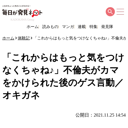
KADOKAWA Group
ホーム
読みもの
マンガ
連載
特集
発見隊
ホーム
体験記
「これからはもっと気をつけなくちゃね♪」不倫夫
「これからはもっと気をつけ
なくちゃね♪」不倫夫がカマ
をかけられた後のゲス言動／
オキガネ
公開日：2021.11.25 14:54