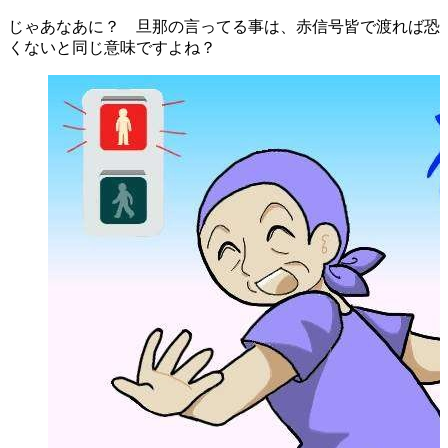
じゃあなあに？ 旦那の言ってる事は、赤信号皆で渡れば恐
くないと同じ意味ですよね？