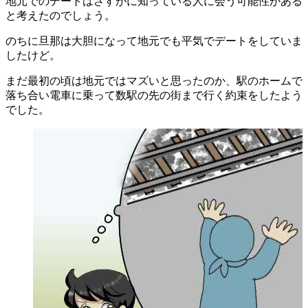
地元でのデートはさすがに知っている人に会う可能性がある
と考えたのでしょう。
のちに旦那は大胆になって地元でも平気でデートをしていま
したけど。
まだ最初の頃は地元ではマズいと思ったのか、駅のホームで
落ち合い電車に乗って数駅の先の街まで行く約束をしたよう
でした。