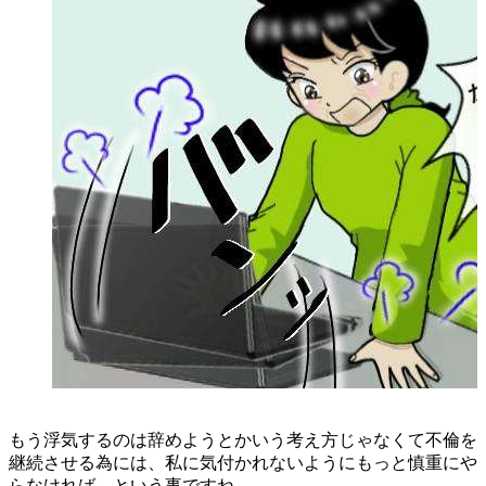
もう浮気するのは辞めようとかいう考え方じゃなくて不倫を
継続させる為には、私に気付かれないようにもっと慎重にや
らなければ、という事ですね。