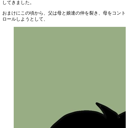
してきました。
おまけにこの頃から、父は母と娘達の仲を裂き、母をコント
ロールしようとして、