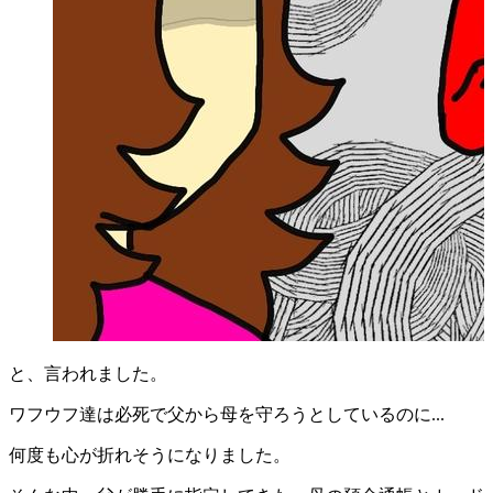
と、言われました。
ワフウフ達は必死で父から母を守ろうとしているのに...
何度も心が折れそうになりました。