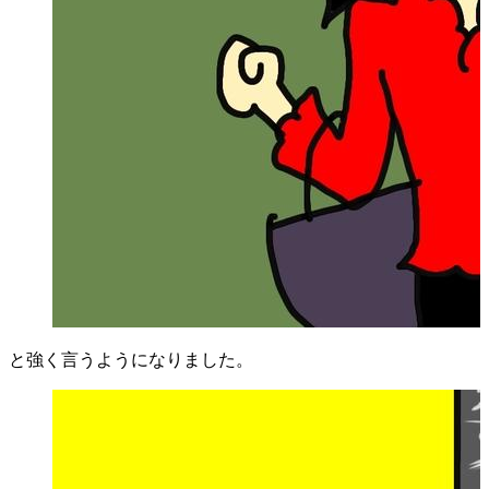
と強く言うようになりました。