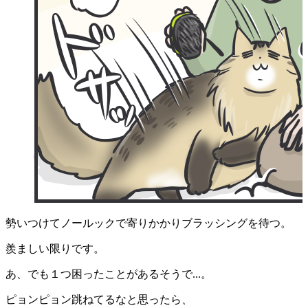
勢いつけてノールックで寄りかかりブラッシングを待つ。
羨ましい限りです。
あ、でも１つ困ったことがあるそうで...。
ピョンピョン跳ねてるなと思ったら、