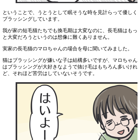
ということで、うとうとして眠そうな時を見計らって優しく
ブラッシングしています。
我が家の短毛猫たちでも換毛期は大変なのに、長毛猫はもっ
と大変だろうというのは想像に難くありません。
実家の長毛猫のマロちゃんの場合を母に聞いてみました。
猫はブラッシングが嫌いな子は結構多いですが、マロちゃん
はブラッシングが大好きなようで抜け毛はもちろん多いけれ
ど、それほど苦労はしていないそうです。