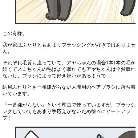
この有様。
我が家はふたりともあまりブラッシングが好きではありませ
ん。
それぞれ毛質も違っていて、アヤちゃんの場合1本1本の毛が
細くてスミちゃんの毛はよく取れてもアヤちゃんは全然取れ
ないし、ブラシによって好き嫌いがあるようで...。
結局ふたりとも一番嫌がらない人間用のヘアブラシに落ち着
いています。
『一番嫌がらない』という理由で使っていますが、ブラッシ
ングしていてもあまり手応えがないため徐々にヒートアッ
プ！