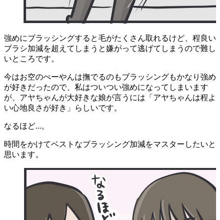
強めにブラッシングすると毛がたくさん取れるけど、程良い
ブラシ加減を超えてしまうと嫌がって逃げてしまうので難し
いところです。
今はお空のぺーやんは撫でるのもブラッシングもかなり強め
が好きだったので、私はついつい強めになってしまいます
が、アヤちゃんが大好きな娘が言うには「アヤちゃんは程よ
い心地良さが好き」らしいです。
なるほど...。
時間をかけてベストなブラッシング加減をマスターしたいと
思います。