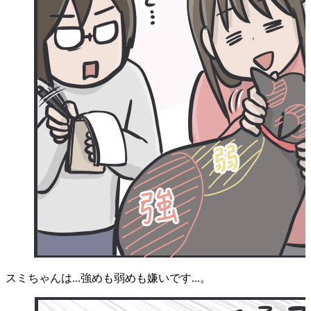
スミちゃんは...強めも弱めも嫌いです...。