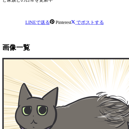
LINEで送る
Pinterest
でポストする
画像一覧