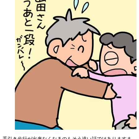
手引き歩行が出来なくなるのもそう遠い話ではありますま