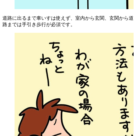
道路に出るまで車いすは使えず、室内から玄関、玄関から道
路までは手引き歩行が必須です。