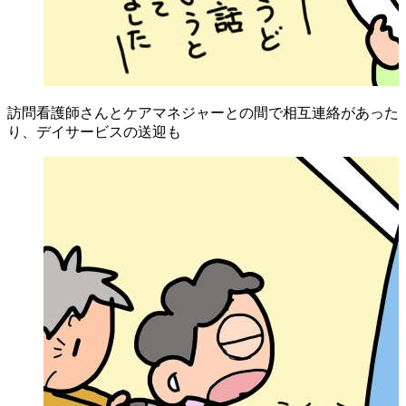
訪問看護師さんとケアマネジャーとの間で相互連絡があった
り、デイサービスの送迎も