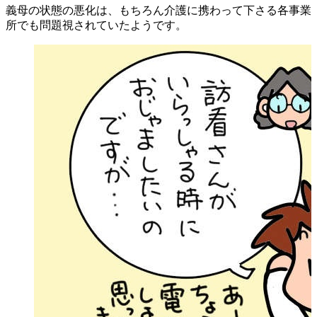
義母の状態の悪化は、もちろん介護に携わって下さる各事業
所でも問題視されていたようです。