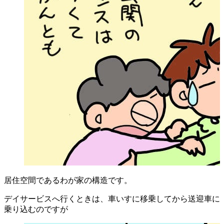
居住空間であるわが家の構造です。
デイサービスへ行くときは、車いすに移乗してから送迎車に
乗り込むのですが