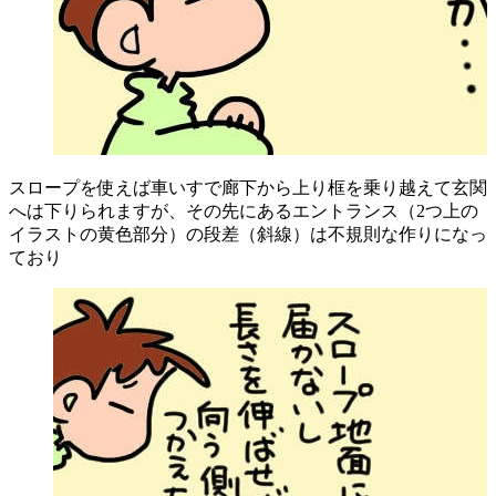
スロープを使えば車いすで廊下から上り框を乗り越えて玄関
へは下りられますが、その先にあるエントランス（2つ上の
イラストの黄色部分）の段差（斜線）は不規則な作りになっ
ており