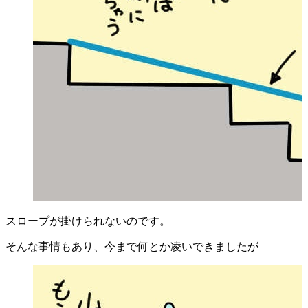
スロープが掛けられないのです。
そんな事情もあり、今まで何とか凌いできましたが