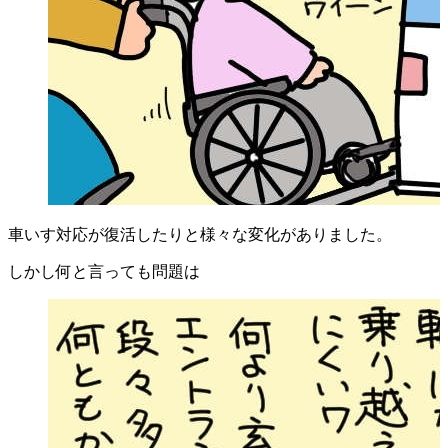
車いす対応が復活したりと様々な変化がありました。
しかし何と言っても問題は