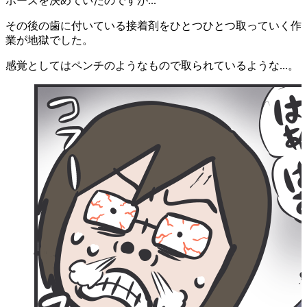
ポーズを決めていたのですが...
その後の歯に付いている接着剤をひとつひとつ取っていく作
業が地獄でした。
感覚としてはペンチのようなもので取られているような...。