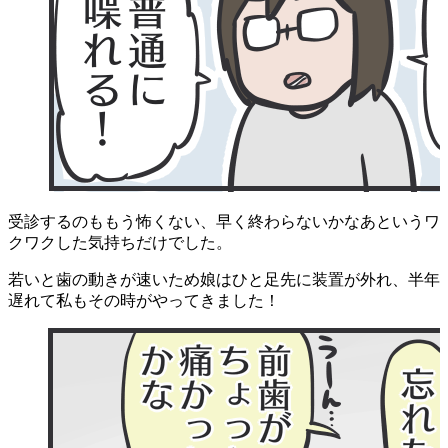
受診するのももう怖くない、早く終わらないかなあというワ
クワクした気持ちだけでした。
若いと歯の動きが速いため娘はひと足先に装置が外れ、半年
遅れて私もその時がやってきました！