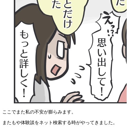
ここでまた私の不安が膨らみます。
またもや体験談をネット検索する時がやってきました。