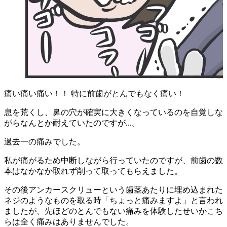
痛い痛い痛い！！ 特に前歯がとんでもなく痛い！
息を荒くし、鼻の穴が確実に大きくなっているのを自覚しな
がらなんとか耐えていたのですが...。
過去一の痛みでした。
私が痛がるため中断しながら行っていたのですが、前歯の数
本はなかなか取れず削って取ってもらえました。
その後アンカースクリューという歯茎あたりに埋め込まれた
ネジのようなものを取る時「ちょっと痛みますよ」と言われ
ましたが、先ほどのとんでもない痛みを体験したせいかこち
らは全く痛みはありませんでした。