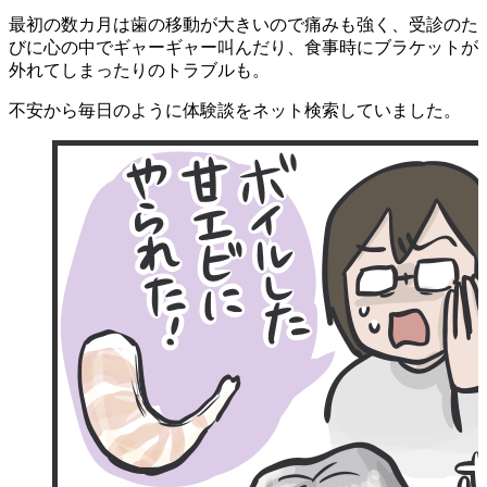
最初の数カ月は歯の移動が大きいので痛みも強く、受診のた
びに心の中でギャーギャー叫んだり、食事時にブラケットが
外れてしまったりのトラブルも。
不安から毎日のように体験談をネット検索していました。