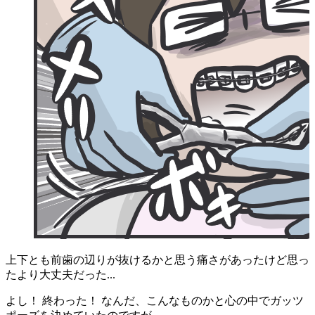
上下とも前歯の辺りが抜けるかと思う痛さがあったけど思っ
たより大丈夫だった...
よし！ 終わった！ なんだ、こんなものかと心の中でガッツ