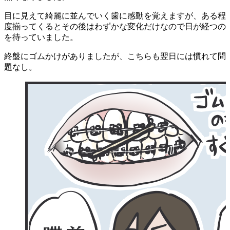
目に見えて綺麗に並んでいく歯に感動を覚えますが、ある程
度揃ってくるとその後はわずかな変化だけなので日が経つの
を待っていました。
終盤にゴムかけがありましたが、こちらも翌日には慣れて問
題なし。