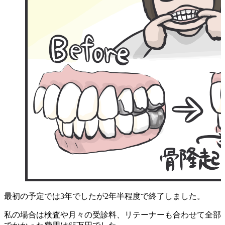
最初の予定では3年でしたが2年半程度で終了しました。
私の場合は検査や月々の受診料、リテーナーも合わせて全部