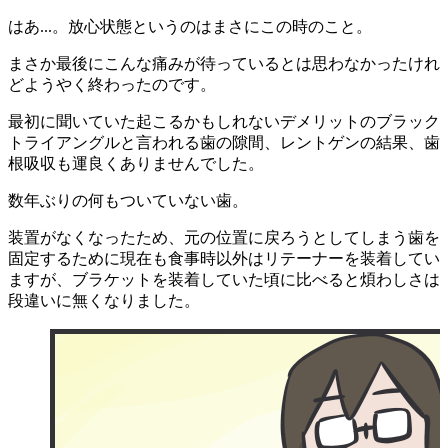
はあ...。放心状態というのはまさにこの時のこと。
まさか最後にこんな痛みが待っているとは思わなかったけれ
どようやく終わったのです。
最初に聞いていた起こるかもしれないデメリットのブラック
トライアングルと言われる歯の隙間、レントゲンの結果、歯
根吸収も運良くありませんでした。
数年ぶりの何もついていない歯。
装置がなくなったため、元の位置に戻ろうとしてしまう歯を
固定するために現在も食事時以外はリテーナーを装着してい
ますが、ブラケットを装着していた頃に比べると煩わしさは
段違いに無くなりました。