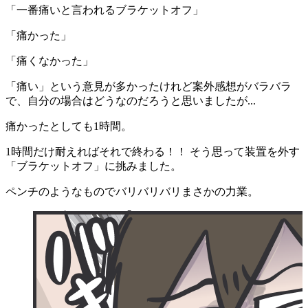
「一番痛いと言われるブラケットオフ」
「痛かった」
「痛くなかった」
「痛い」という意見が多かったけれど案外感想がバラバラ
で、自分の場合はどうなのだろうと思いましたが...
痛かったとしても1時間。
1時間だけ耐えればそれで終わる！！ そう思って装置を外す
「ブラケットオフ」に挑みました。
ペンチのようなものでバリバリバリまさかの力業。