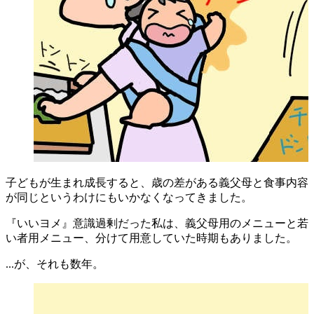
子どもが生まれ成長すると、歳の差がある義父母と食事内容
が同じというわけにもいかなくなってきました。
『いいヨメ』意識過剰だった私は、義父母用のメニューと若
い者用メニュー、分けて用意していた時期もありました。
...が、それも数年。