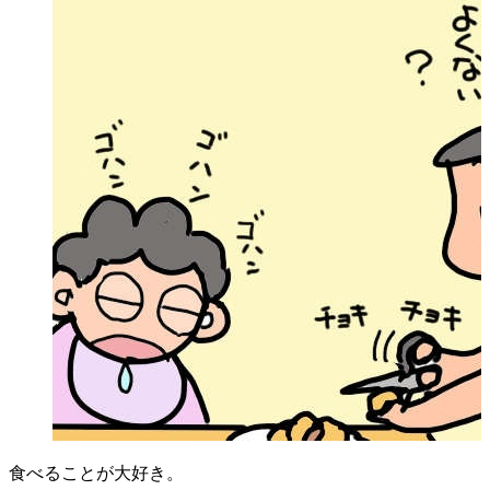
食べることが大好き。