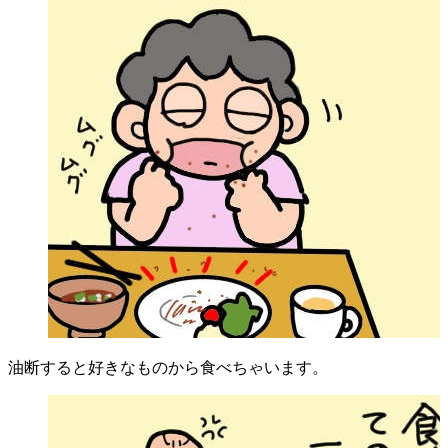
油断すると好きなものから食べちゃいます。