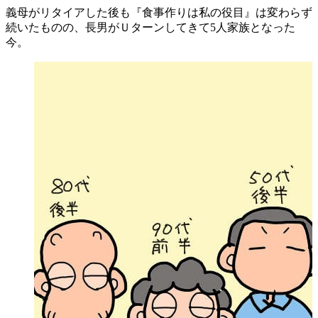
義母がリタイアした後も『食事作りは私の役目』は変わらず
続いたものの、長男がＵターンしてきて5人家族となった
今。