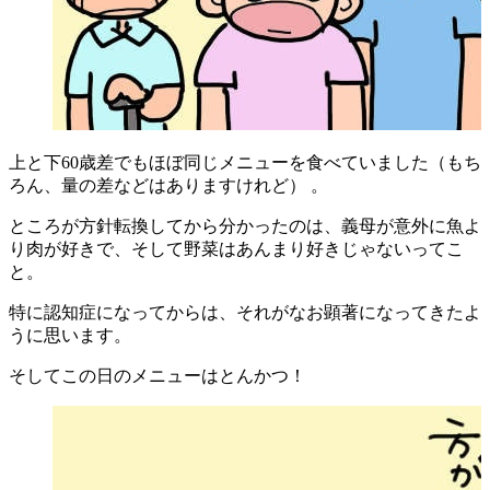
上と下60歳差でもほぼ同じメニューを食べていました（もち
ろん、量の差などはありますけれど） 。
ところが方針転換してから分かったのは、義母が意外に魚よ
り肉が好きで、そして野菜はあんまり好きじゃないってこ
と。
特に認知症になってからは、それがなお顕著になってきたよ
うに思います。
そしてこの日のメニューはとんかつ！