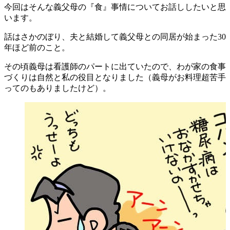
今回はそんな義父母の『食』事情についてお話ししたいと思
います。
話はさかのぼり、夫と結婚して義父母との同居が始まった30
年ほど前のこと。
その頃義母は看護師のパートに出ていたので、わが家の食事
づくりは自然と私の役目となりました（義母がお料理超苦手
ってのもありましたけど）。