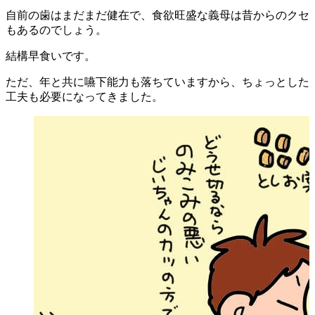
自前の歯はまだまだ健在で、食欲旺盛な義母は昔からのクセ
もあるのでしょう。
結構早食いです。
ただ、年と共に嚥下能力も落ちていますから、ちょっとした
工夫も必要になってきました。