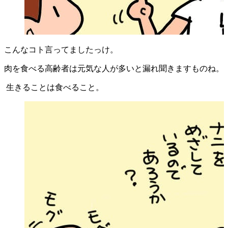
こんなコト言ってましたっけ。
肉を食べる高齢者は元気な人が多いと漏れ聞きますものね。
生きることは食べること。