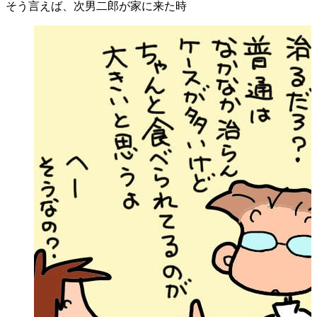
そう言えば、次男二郎が家に来た時