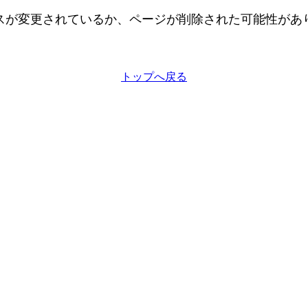
スが変更されているか、ページが削除された可能性があ
トップへ戻る