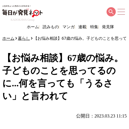
KADOKAWA Group
ホーム
読みもの
マンガ
連載
特集
発見隊
ホーム
暮らし
【お悩み相談】67歳の悩み。子どものことを思ってる
【お悩み相談】67歳の悩み。
子どものことを思ってるの
に...何を言っても「うるさ
い」と言われて
公開日：2023.03.23 11:15