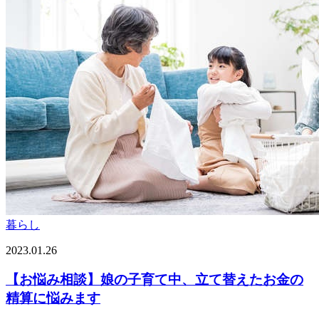
暮らし
2023.01.26
【お悩み相談】娘の子育て中、立て替えたお金の
精算に悩みます