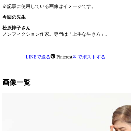
※記事に使用している画像はイメージです。
今回の先生
松原惇子さん
ノンフィクション作家。専門は「上手な生き方」
。
LINEで送る
Pinterest
でポストする
画像一覧