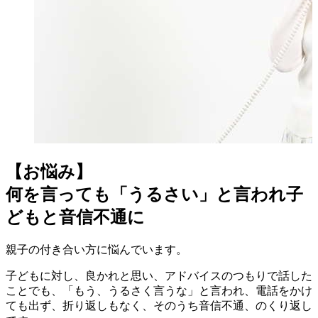
【お悩み】
何を言っても「うるさい」と言われ子
どもと音信不通に
親子の付き合い方に悩んでいます。
子どもに対し、良かれと思い、アドバイスのつもりで話した
ことでも、「もう、うるさく言うな」と言われ、電話をかけ
ても出ず、折り返しもなく、そのうち音信不通、のくり返し