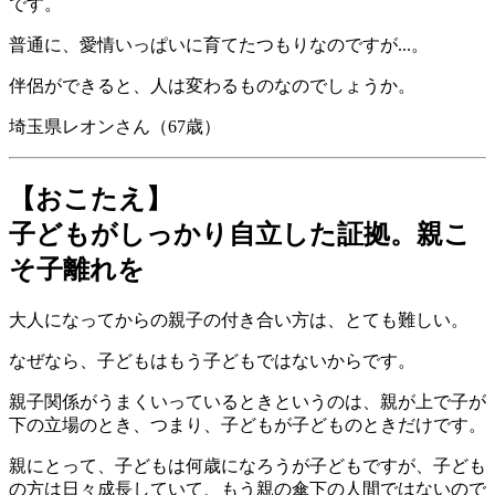
です。
普通に、愛情いっぱいに育てたつもりなのですが...。
伴侶ができると、人は変わるものなのでしょうか。
埼玉県レオンさん（67歳）
【おこたえ】
子どもがしっかり自立した証拠。親こ
そ子離れを
大人になってからの親子の付き合い方は、とても難しい。
なぜなら、子どもはもう子どもではないからです。
親子関係がうまくいっているときというのは、親が上で子が
下の立場のとき、つまり、子どもが子どものときだけです。
親にとって、子どもは何歳になろうが子どもですが、子ども
の方は日々成長していて、もう親の傘下の人間ではないので