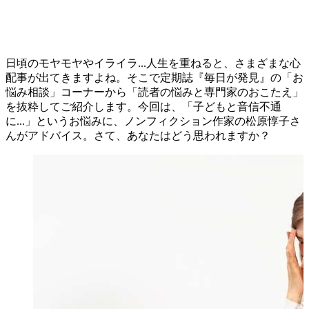
日頃のモヤモヤやイライラ...人生を重ねると、さまざまな心
配事が出てきますよね。そこで定期誌『毎日が発見』の「お
悩み相談」コーナーから「読者の悩みと専門家のおこたえ」
を抜粋してご紹介します。今回は、「子どもと音信不通
に...」というお悩みに、ノンフィクション作家の松原惇子さ
んがアドバイス。さて、あなたはどう思われますか？