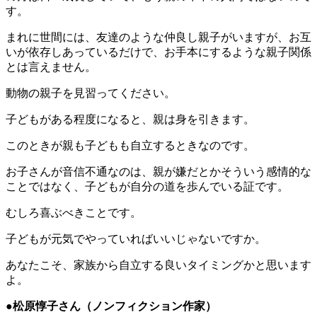
す。
まれに世間には、友達のような仲良し親子がいますが、お互
いが依存しあっているだけで、お手本にするような親子関係
とは言えません。
動物の親子を見習ってください。
子どもがある程度になると、親は身を引きます。
このときが親も子どもも自立するときなのです。
お子さんが音信不通なのは、親が嫌だとかそういう感情的な
ことではなく、子どもが自分の道を歩んでいる証です。
むしろ喜ぶべきことです。
子どもが元気でやっていればいいじゃないですか。
あなたこそ、家族から自立する良いタイミングかと思います
よ。
●松原惇子さん
（ノンフィクション作家
）