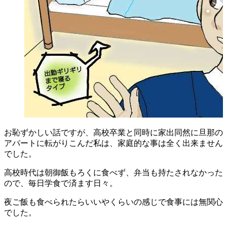
お恥ずかしい話ですが、高校卒業と同時に家出同然に旦那の
アパートに転がりこんだ私は、家庭的な事は全く出来ません
でした。
高校時代は朝御飯もろくに食べず、弁当も持たされなかった
ので、毎日学食で済ます日々。
夜ご飯も食べられたらいいやくらいの感じで食事には無関心
でした。