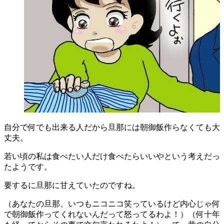
自分で何でも出来る人だから旦那には朝御飯作らなくても大
丈夫。
若い頃の私は食べたい人だけ食べたらいいやという考えだっ
たようです。
要するに旦那に甘えていたのですね。
（あなたの旦那、いつもニコニコ笑っているけど内心じゃ何
で朝御飯作ってくれないんだって怒ってるわよ！）（何十年