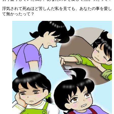
浮気されて死ぬほど苦しんだ私を見ても、あなたの事を愛し
て無かったって？