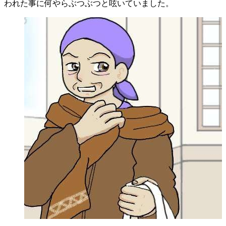
われた事に何やらぶつぶつと呟いていました。