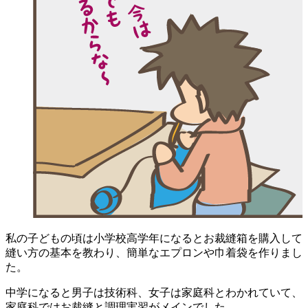
私の子どもの頃は小学校高学年になるとお裁縫箱を購入して
縫い方の基本を教わり、簡単なエプロンや巾着袋を作りまし
た。
中学になると男子は技術科、女子は家庭科とわかれていて、
家庭科ではお裁縫と調理実習がメインでした。