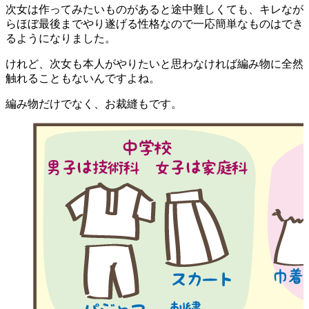
次女は作ってみたいものがあると途中難しくても、キレなが
らほぼ最後までやり遂げる性格なので一応簡単なものはでき
るようになりました。
けれど、次女も本人がやりたいと思わなければ編み物に全然
触れることもないんですよね。
編み物だけでなく、お裁縫もです。