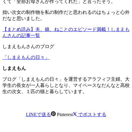
くて「全部お母さんが作ってくれた」と言ったそう。
拙い次女の制作物を私の制作だと思われるのはちょっと心外
だなと思いました。
【まとめ読み】夫、娘、ねことのエピソード満載！しまえも
んさんの記事一覧
しまえもんさんのブログ
「しまえもんの日々」
しまえもん
ブログ「しまえもんの日々」を運営するアラフィフ主婦。大
学生の長女が一人暮らしとなり、マイペースなだんなと高校
生の次女、１匹の猫と暮らしています。
LINEで送る
Pinterest
でポストする