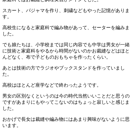
スカート、パジャマを作り、刺繍などもやった記憶がありま
す。
高校生になると家庭科で編み物があって、セーターを編みま
した。
でも娘たちは、小学校までは同じ内容でも中学は男女が一緒
に技術と家庭科をやるから時間がないのかお裁縫などはほと
んどなく、布で子どものおもちゃを作ったくらい。
あとは技術の方でラジオやブックスタンドを作っていまし
た。
高校はほとんど座学などで終わったようです。
男女の区別なくというのは今の時代当然いいことだと思うの
ですがあまりにもやってこないのはちょっと寂しいと感じま
した。
おかげで長女は裁縫や編み物にはあまり興味がないように思
います。