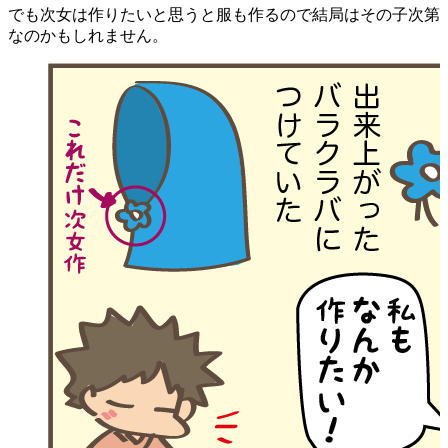
でも次女は作りたいと思うと服も作るので結局はその子次第
なのかもしれません。