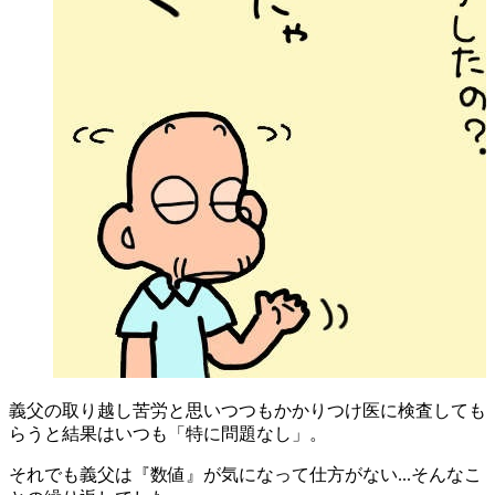
義父の取り越し苦労と思いつつもかかりつけ医に検査しても
らうと結果はいつも「特に問題なし」。
それでも義父は『数値』が気になって仕方がない...そんなこ