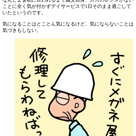
ことに全く気が付かずデイサービスで1日そのまま過ごして
いたというのです。
気になることはとことん気になるけど、気にならないことは
気づきもしない。