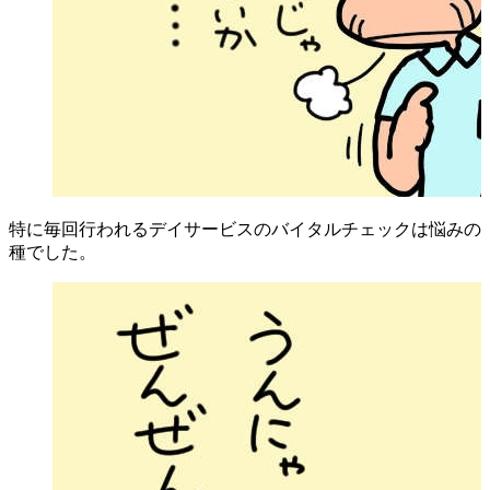
特に毎回行われるデイサービスのバイタルチェックは悩みの
種でした。