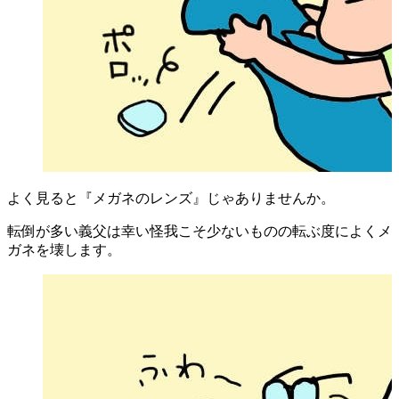
よく見ると『メガネのレンズ』じゃありませんか。
転倒が多い義父は幸い怪我こそ少ないものの転ぶ度によくメ
ガネを壊します。