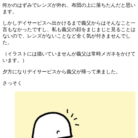
何かのはずみでレンズが外れ、布団の上に落ちたんだと思い
ます。
しかしデイサービスへ出かけるまで義父からはそんなこと一
言もなかったですし、私も義父の顔をまじまじと見ることは
ないので、レンズがないことなど全く気が付きませんでし
た。
（イラストには描いていませんが義父は常時メガネをかけて
います。）
夕方になりデイサービスから義父が帰って来ました。
さっそく