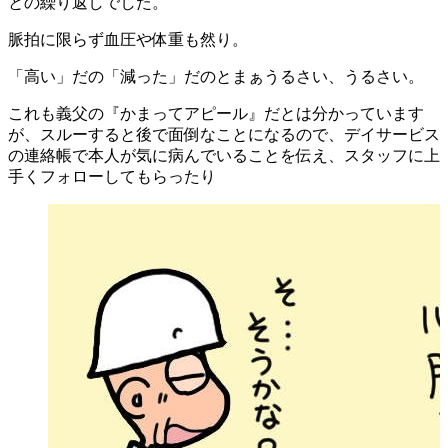
との繰り返しでした。
脈拍に限らず血圧や体重も然り。
「高い」だの「減った」だのとまぁうるさい、うるさい。
これも義父の『かまってアピール』だとは分かっています
が、スルーすると後で面倒なことになるので、デイサービス
の連絡帳で本人が気に病んでいることを伝え、スタッフに上
手くフォローしてもらったり