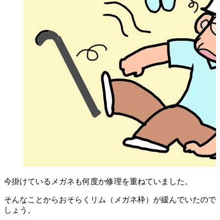
今掛けているメガネも何度か修理を重ねていました。
そんなことからおそらくリム（メガネ枠）が緩んでいたので
しょう。