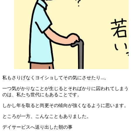
私もさりげなくヨイショしてその気にさせたり...。
一つ気がかりなことが生じるとそればかりに囚われてしまう
のは、私たち世代にもあることです。
しかし年を取ると尚更その傾向が強くなるように思います。
ところが一方、こんなこともありました。
デイサービスへ送り出した朝の事