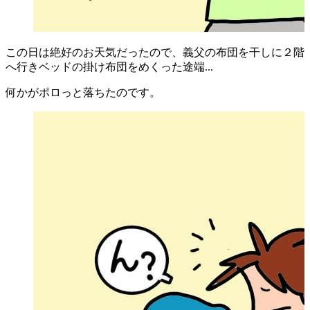
この日は絶好のお天気だったので、義父の布団を干しに２階
へ行きベッドの掛け布団をめくった途端...
何かがポロっと落ちたのです。