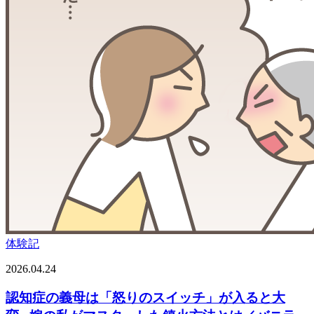
体験記
2026.04.24
認知症の義母は「怒りのスイッチ」が入ると大