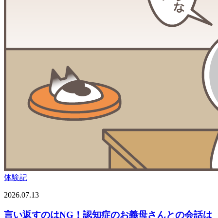
体験記
2026.07.13
言い返すのはNG！認知症のお義母さんとの会話は