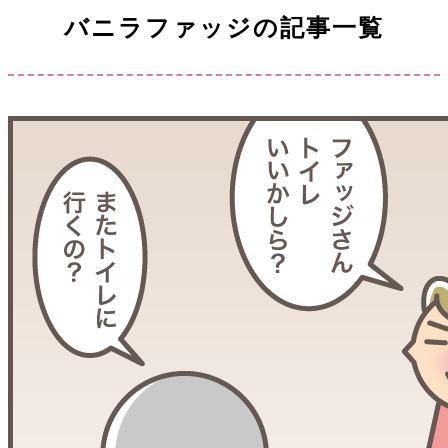
バニラファッジの記事一覧