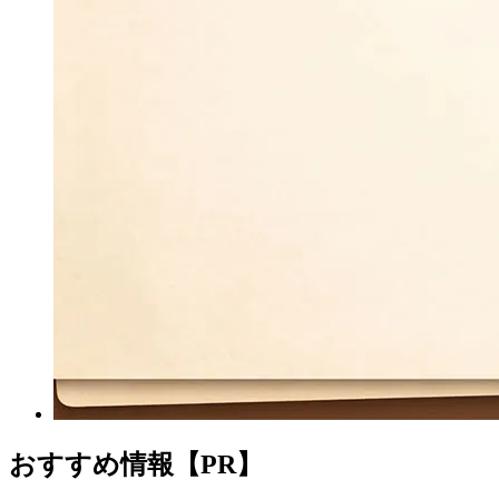
おすすめ情報【PR】