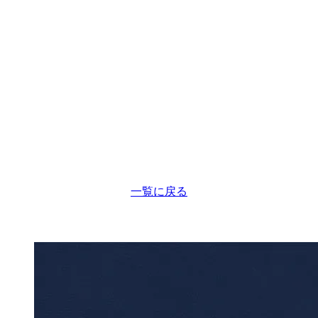
一覧に戻る