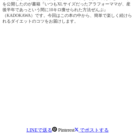
を公開したのが書籍『いつもXLサイズだったアラフォーママが、産
後半年であっという間に10キロ痩せられた方法ぜんぶ』
（KADOKAWA）です。今回はこの本の中から、簡単で楽しく続けら
れるダイエットのコツをお届けします。
LINEで送る
Pinterest
でポストする