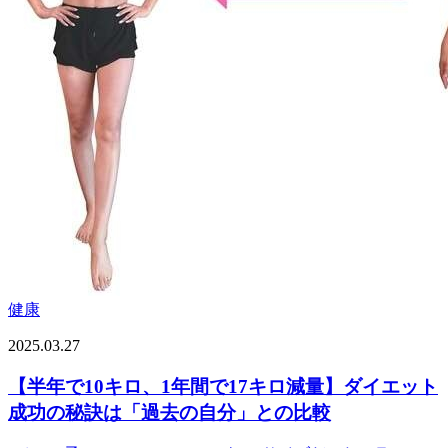
健康
2025.03.27
【半年で10キロ、1年間で17キロ減量】ダイエット
成功の秘訣は「過去の自分」との比較