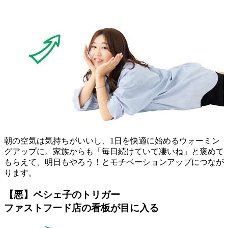
朝の空気は気持ちがいいし、1日を快適に始めるウォーミン
グアップに。家族からも「毎日続けていて凄いね」と褒めて
もらえて、明日もやろう！とモチベーションアップにつなが
ります。
【悪】ペシェ子のトリガー
ファストフード店の看板が目に入る