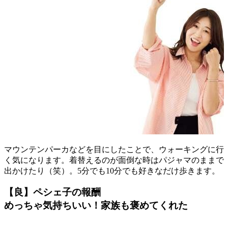
マウンテンパーカなどを目にしたことで、ウォーキングに行
く気になります。着替えるのが面倒な時はパジャマのままで
出かけたり（笑）。5分でも10分でも好きなだけ歩きます。
【良】ペシェ子の報酬
めっちゃ気持ちいい！家族も褒めてくれた