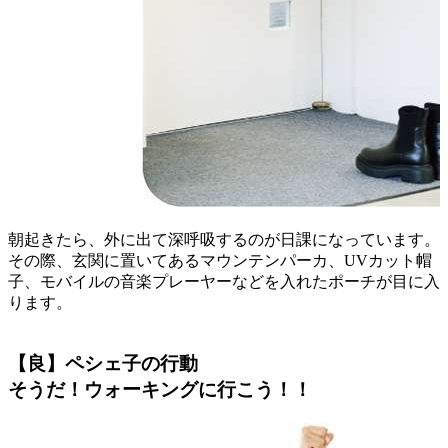
朝起きたら、外に出て深呼吸するのが日課になっています。
その際、玄関に置いてあるマウンテンパーカ、UVカット帽
子、モバイルの音楽プレーヤーなどを入れたポーチが目に入
ります。
【良】ペシェ子の行動
そうだ！ウォーキングに行こう！！