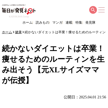
KADOKAWA Group
ホーム
読みもの
マンガ
連載
特集
発見隊
ホーム
健康
続かないダイエットは卒業！痩せるためのルーティンを
続かないダイエットは卒業！
痩せるためのルーティンを生
み出そう【元XLサイズママ
が伝授】
公開日：2025.04.01 21:56