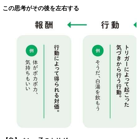
この思考がその後を左右する