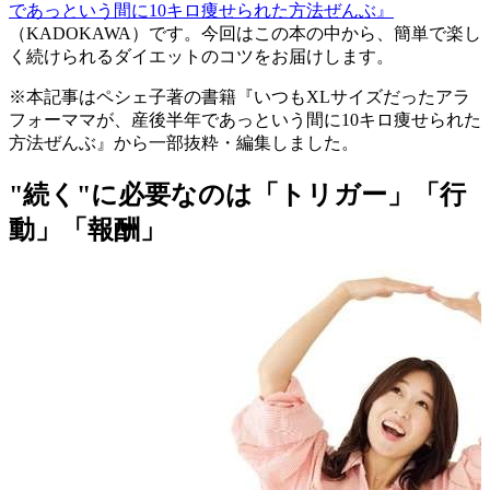
であっという間に10キロ痩せられた方法ぜんぶ』
（KADOKAWA）です。今回はこの本の中から、簡単で楽し
く続けられるダイエットのコツをお届けします。
※本記事はペシェ子著の書籍『いつもXLサイズだったアラ
フォーママが、産後半年であっという間に10キロ痩せられた
方法ぜんぶ』から一部抜粋・編集しました。
"続く"に必要なのは「トリガー」「行
動」「報酬」