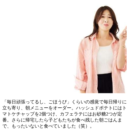
「毎日頑張ってるし、ごほうび」くらいの感覚で毎日帰りに
立ち寄り、朝メニューをオーダー。ハッシュドポテトにはト
マトケチャップを2個つけ、カフェラテにはお砂糖2つが定
番。さらに帰宅したら子どもたちが食べ残した朝ごはんま
で、もったいないと食べていました（笑）。