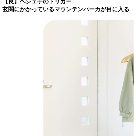
【良】ペシェ子のトリガー
玄関にかかっているマウンテンパーカが目に入る