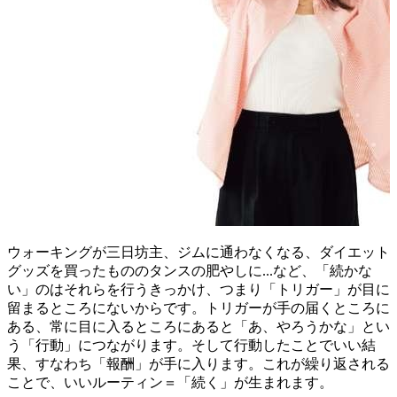
ウォーキングが三日坊主、ジムに通わなくなる、ダイエット
グッズを買ったもののタンスの肥やしに...など、「続かな
い」のはそれらを行うきっかけ、つまり「トリガー」が目に
留まるところにないからです。トリガーが手の届くところに
ある、常に目に入るところにあると「あ、やろうかな」とい
う「行動」につながります。そして行動したことでいい結
果、すなわち「報酬」が手に入ります。これが繰り返される
ことで、いいルーティン＝「続く」が生まれます。