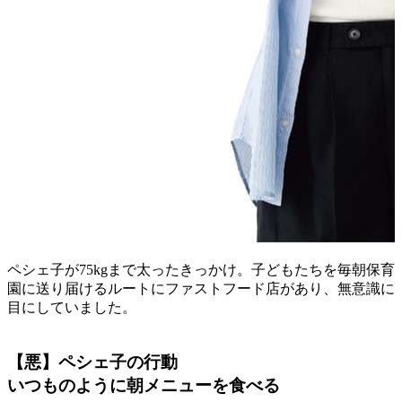
ペシェ子が75kgまで太ったきっかけ。子どもたちを毎朝保育
園に送り届けるルートにファストフード店があり、無意識に
目にしていました。
【悪】ペシェ子の行動
いつものように朝メニューを食べる