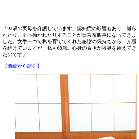
「92歳の実母を介護しています。認知症の影響もあり、蹴ら
れたり、引っ掻かれたりすることが日常茶飯事になってきま
した。女手一つで私を育ててくれた感謝の気持ちから、介護
を続けていますが、私も68歳。心身の負担が限界を超えてき
たのです」
【前編から読む】