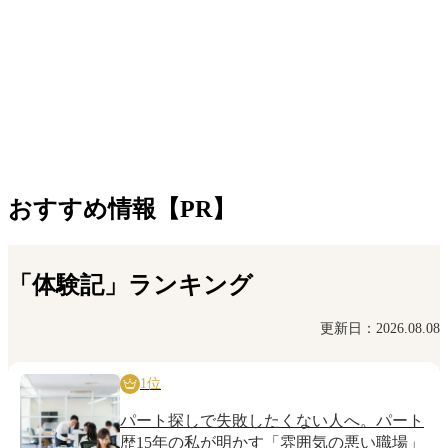
おすすめ情報【PR】
「体験記」ランキング
更新日：2026.08.08
1位
パート探しで失敗したくない人へ。パート
歴15年の私が明かす「雰囲気の悪い職場」