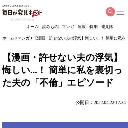
KADOKAWA Group
ホーム
読みもの
マンガ
連載
特集
発見隊
ホーム
マンガ
【漫画・許せない夫の浮気】悔しい...！ 簡単に私
【漫画・許せない夫の浮気】
悔しい...！ 簡単に私を裏切っ
た夫の「不倫」エピソード
公開日：2022.04.22 17:34