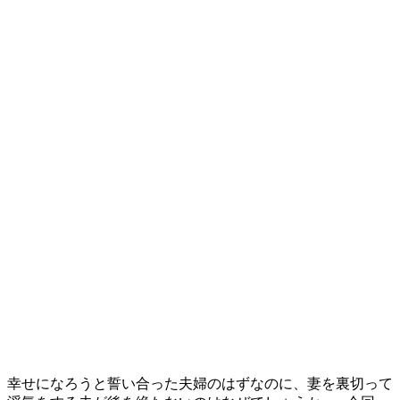
幸せになろうと誓い合った夫婦のはずなのに、妻を裏切って