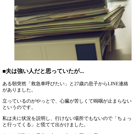
■夫は強い人だと思っていたが...
ある朝突然「救急車呼びたい」と27歳の息子からLINE連絡
がありました。
立っているのがやっとで、心臓が苦しくて嗚咽が止まらない
というのです。
私は夫に状況を説明し、行けない場所でもないので「ちょっ
と行ってくる」と慌てて出かけました。