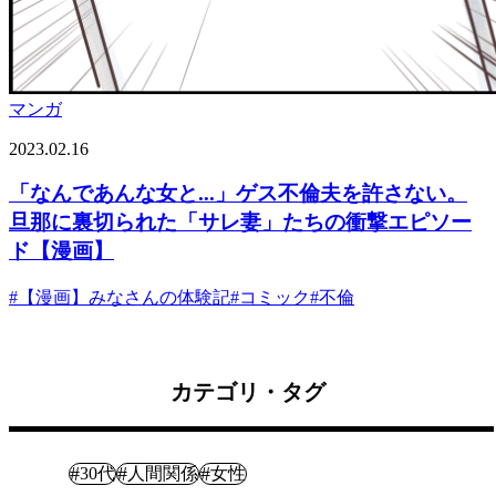
マンガ
2023.02.16
「なんであんな女と...」ゲス不倫夫を許さない。
旦那に裏切られた「サレ妻」たちの衝撃エピソー
ド【漫画】
#
【漫画】みなさんの体験記
#
コミック
#
不倫
カテゴリ・タグ
体験記
#
#
#
30代
人間関係
女性