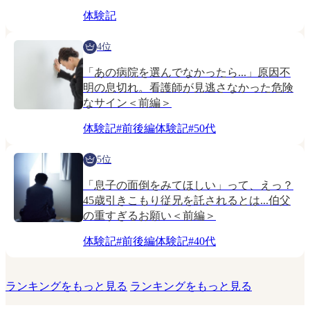
体験記
4位
「あの病院を選んでなかったら...」原因不
明の息切れ。看護師が見逃さなかった危険
なサイン＜前編＞
体験記
#
前後編体験記
#
50代
5位
「息子の面倒をみてほしい」って、えっ？
45歳引きこもり従兄を託されるとは...伯父
の重すぎるお願い＜前編＞
体験記
#
前後編体験記
#
40代
ランキングをもっと見る
ランキングをもっと見る