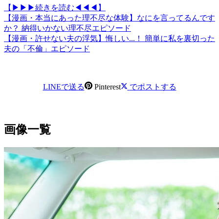
【▶▶▶続きを読む◀◀◀】
【漫画・本当にあった理不尽な体験】なにを言ってるんです
か？ 納得いかない理不尽エピソード
【漫画・許せない夫の浮気】悔しい...！ 簡単に私を裏切った
夫の「不倫」エピソード
LINEで送る
Pinterest
でポストする
画像一覧