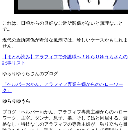
これは、日頃からの良好なご近所関係がないと無理なこと
で...
現代の近所関係が希薄な風潮では、珍しいケースかもしれま
せん。
【まとめ読み】アラフィフで介護職へ！ゆらりゆうらさんの
記事リスト
ゆらりゆうらさんのブログ
「ヘルパーおかん。アラフィフ専業主婦からのハローワー
ク」
ゆらりゆうら
ブログ「ヘルパーおかん。アラフィフ専業主婦からのハロー
ワーク」主宰。ダンナ、息子、娘、そして姑と同居する、資
格なし・特技なしのアラフィフの専業主婦が、独り立ちを目