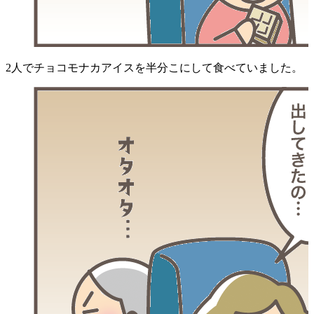
2人でチョコモナカアイスを半分こにして食べていました。