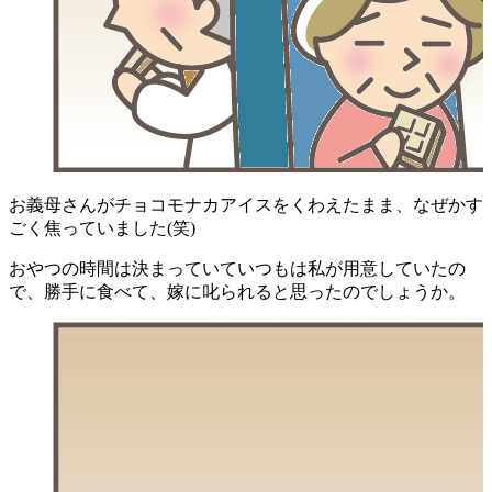
お義母さんがチョコモナカアイスをくわえたまま、なぜかす
ごく焦っていました(笑)
おやつの時間は決まっていていつもは私が用意していたの
で、勝手に食べて、嫁に叱られると思ったのでしょうか。