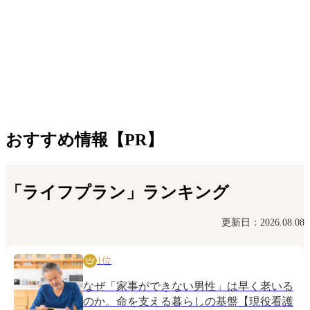
おすすめ情報【PR】
「ライフプラン」ランキング
更新日：2026.08.08
1位
なぜ「家事ができない男性」は早く老いる
のか。命を支える暮らしの基盤【現役看護