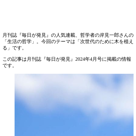
月刊誌『毎日が発見』の人気連載、哲学者の岸見一郎さんの
「生活の哲学」。今回のテーマは「次世代のために木を植え
る」です。
この記事は月刊誌『毎日が発見』2024年4月号に掲載の情報
です。