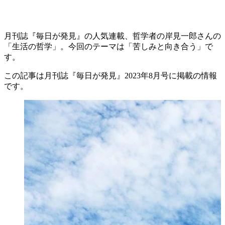
月刊誌『毎日が発見』の人気連載、哲学者の岸見一郎さんの
「生活の哲学」。今回のテーマは「苦しみと向き合う」で
す。
この記事は月刊誌『毎日が発見』2023年8月号に掲載の情報
です。