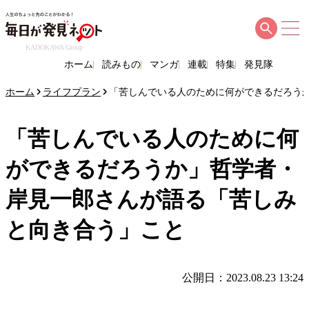
KADOKAWA Group
ホーム
読みもの
マンガ
連載
特集
発見隊
ホーム
ライフプラン
「苦しんでいる人のために何ができるだろう
「苦しんでいる人のために何
ができるだろうか」哲学者・
岸見一郎さんが語る「苦しみ
と向き合う」こと
公開日：2023.08.23 13:24