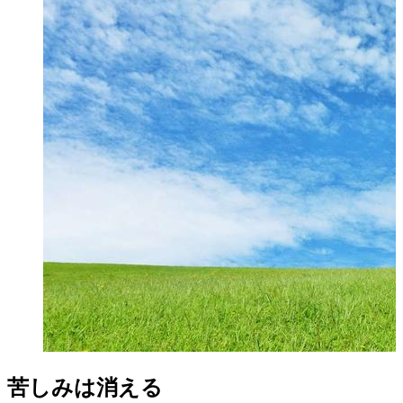
苦しみは消える