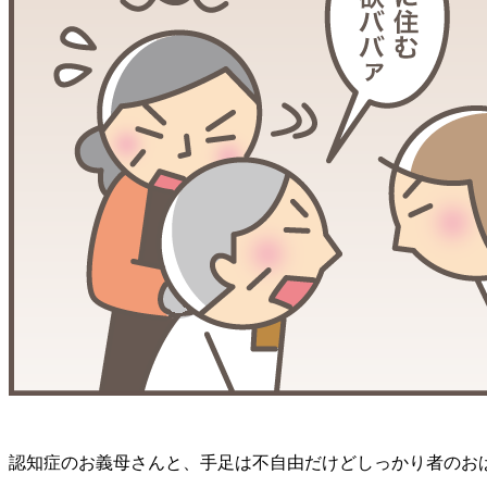
認知症のお義母さんと、手足は不自由だけどしっかり者のお