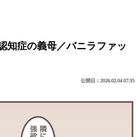
な認知症の義母／バニラファッ
公開日：2026.02.04 07:35