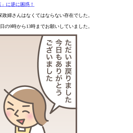
葉」に逆に困惑！
家政婦さんはなくてはならない存在でした。
日の9時から13時までお願いしていました。