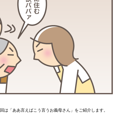
今回は「ああ言えばこう言うお義母さん」をご紹介します。