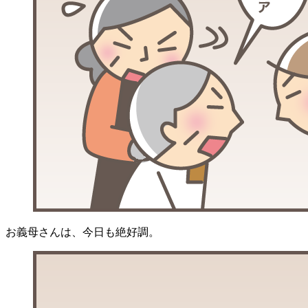
お義母さんは、今日も絶好調。