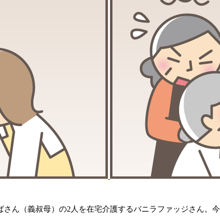
ばさん（義叔母）の2人を在宅介護するバニラファッジさん。