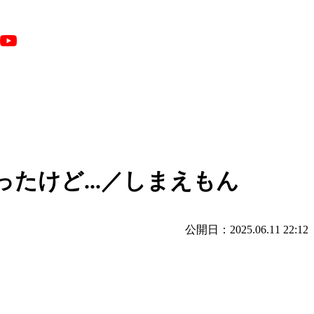
たけど...／しまえもん
公開日：2025.06.11 22:12