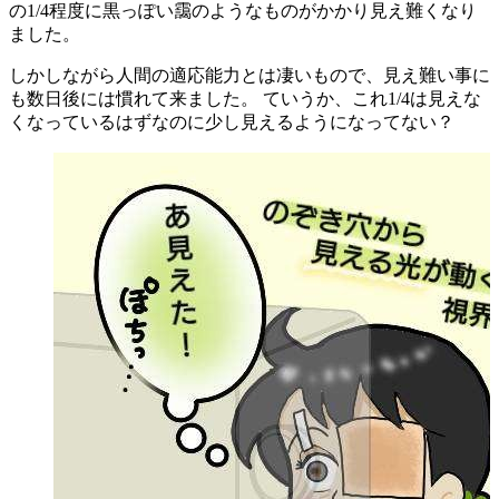
の1/4程度に黒っぽい靄のようなものがかかり見え難くなり
ました。
しかしながら人間の適応能力とは凄いもので、見え難い事に
も数日後には慣れて来ました。 ていうか、これ1/4は見えな
くなっているはずなのに少し見えるようになってない？