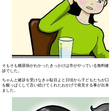
そもそも糖尿病がわかったきっかけは市がやっている無料健
診でした。
ちゃんと健診を受けなきゃ駄目よと日頃から子どもたちが口
を酸っぱくして言い続けてくれたおかげで発見する事が出来
ました。