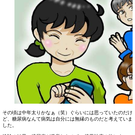
その頃は中年太りかなぁ（笑）ぐらいには思っていたのだけ
ど、糖尿病なんて病気は自分には無縁のものだと考えていま
した。