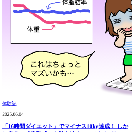
体験記
2025.06.04
「16時間ダイエット」でマイナス10kg達成！ しか