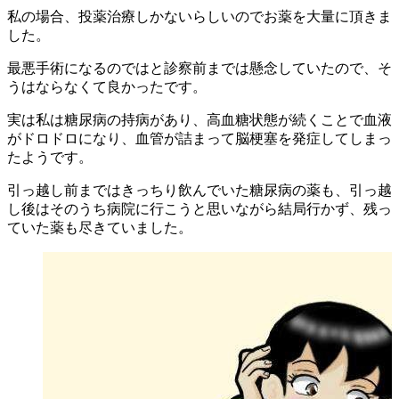
私の場合、投薬治療しかないらしいのでお薬を大量に頂きま
した。
最悪手術になるのではと診察前までは懸念していたので、そ
うはならなくて良かったです。
実は私は糖尿病の持病があり、高血糖状態が続くことで血液
がドロドロになり、血管が詰まって脳梗塞を発症してしまっ
たようです。
引っ越し前まではきっちり飲んでいた糖尿病の薬も、引っ越
し後はそのうち病院に行こうと思いながら結局行かず、残っ
ていた薬も尽きていました。