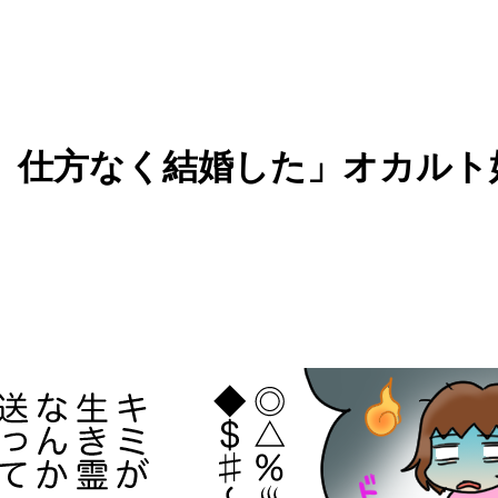
、仕方なく結婚した」オカルト