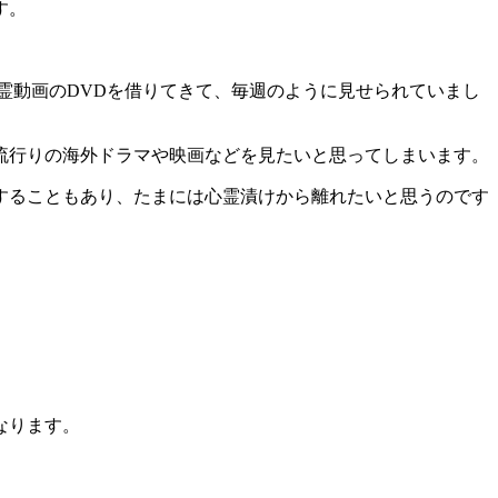
す。
霊動画のDVDを借りてきて、毎週のように見せられていまし
流行りの海外ドラマや映画などを見たいと思ってしまいます。
することもあり、たまには心霊漬けから離れたいと思うのです
なります。