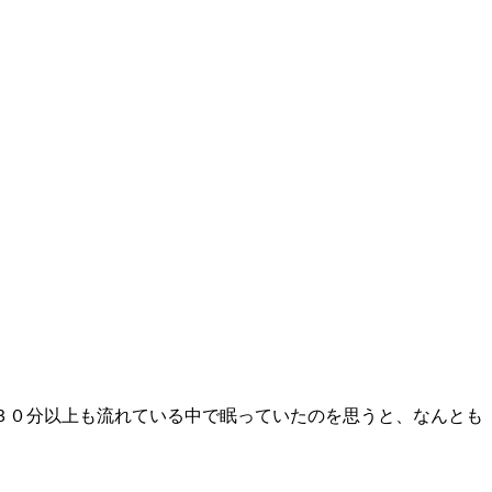
３０分以上も流れている中で眠っていたのを思うと、なんとも