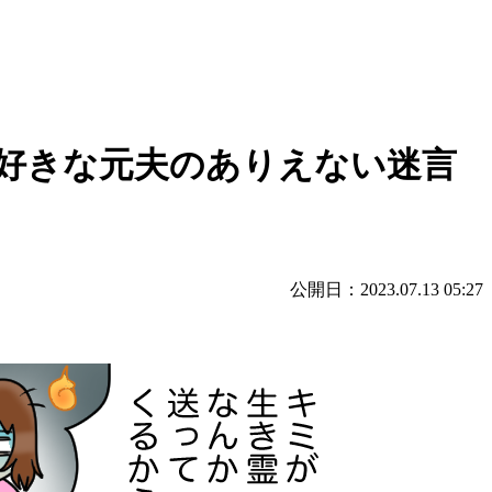
好きな元夫のありえない迷言
公開日：2023.07.13 05:27