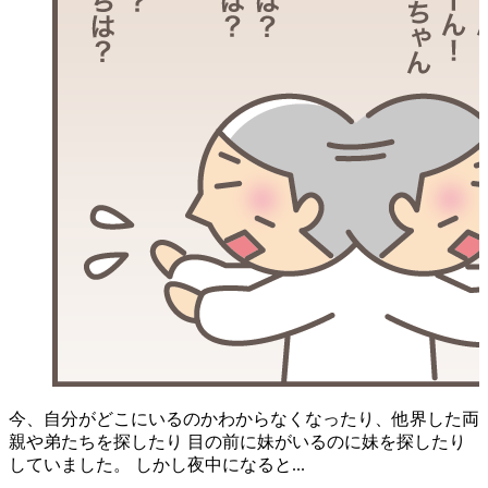
今、自分がどこにいるのかわからなくなったり、他界した両
親や弟たちを探したり 目の前に妹がいるのに妹を探したり
していました。 しかし夜中になると...